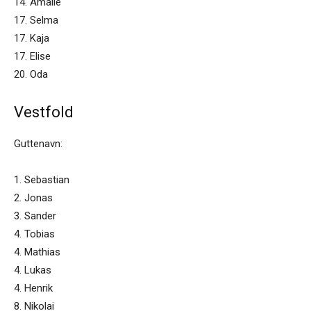
14. Amalie
17. Selma
17. Kaja
17. Elise
20. Oda
Vestfold
Guttenavn:
1. Sebastian
2. Jonas
3. Sander
4. Tobias
4. Mathias
4. Lukas
4. Henrik
8. Nikolai