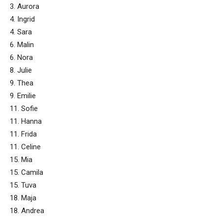
3. Aurora
4. Ingrid
4. Sara
6. Malin
6. Nora
8. Julie
9. Thea
9. Emilie
11. Sofie
11. Hanna
11. Frida
11. Celine
15. Mia
15. Camila
15. Tuva
18. Maja
18. Andrea