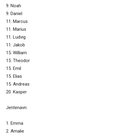
9. Noah
9. Daniel
11. Marcus
11. Marius
11. Ludvig
11. Jakob
15. William
15. Theodor
15. Emil
15. Elias
15. Andreas
20. Kasper
Jentenavn:
1. Emma
2. Amalie