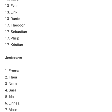
13. Even
13. Eirik
13. Daniel
17. Theodor
17. Sebastian
17. Philip
17. Kristian
Jentenavn:
1. Emma
2. Thea
3. Nora
4. Sara
5. Ida
6. Linnea
7. Malin