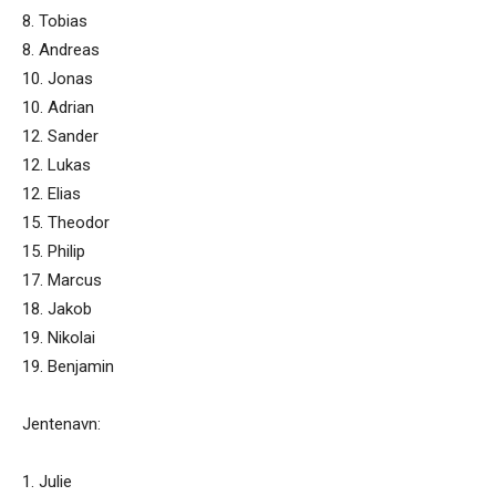
8. Tobias
8. Andreas
10. Jonas
10. Adrian
12. Sander
12. Lukas
12. Elias
15. Theodor
15. Philip
17. Marcus
18. Jakob
19. Nikolai
19. Benjamin
Jentenavn:
1. Julie