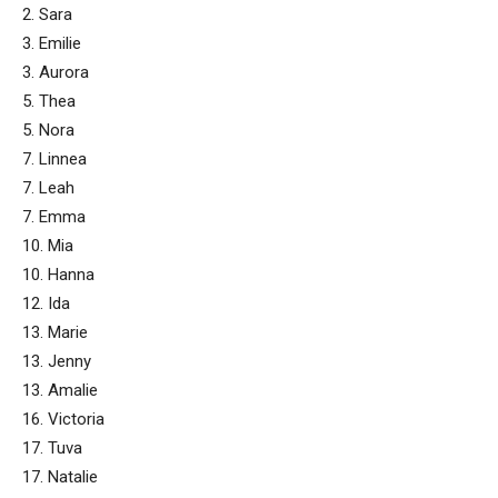
2. Sara
3. Emilie
3. Aurora
5. Thea
5. Nora
7. Linnea
7. Leah
7. Emma
10. Mia
10. Hanna
12. Ida
13. Marie
13. Jenny
13. Amalie
16. Victoria
17. Tuva
17. Natalie