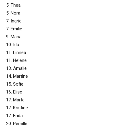
5. Thea
5. Nora
7. Ingrid
7. Emilie
9. Maria
10. Ida
11. Linnea
11. Helene
13. Amalie
14. Martine
15. Sofie
16. Elise
17. Marte
17. Kristine
17. Frida
20. Pernille