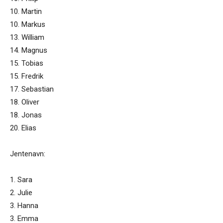
10. Martin
10. Markus
13. William
14. Magnus
15. Tobias
15. Fredrik
17. Sebastian
18. Oliver
18. Jonas
20. Elias
Jentenavn:
1. Sara
2. Julie
3. Hanna
3. Emma