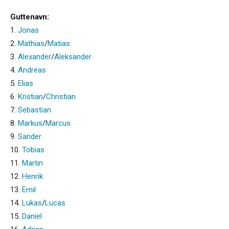
Guttenavn:
1.
Jonas
2.
Mathias
/
Matias
3.
Alexander
/
Aleksander
4.
Andreas
5.
Elias
6.
Kristian
/
Christian
7.
Sebastian
8.
Markus
/
Marcus
9.
Sander
10.
Tobias
11.
Martin
12.
Henrik
13.
Emil
14.
Lukas
/
Lucas
15.
Daniel