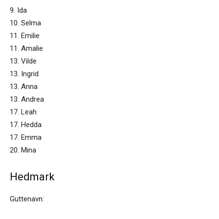
9. Ida
10. Selma
11. Emilie
11. Amalie
13. Vilde
13. Ingrid
13. Anna
13. Andrea
17. Leah
17. Hedda
17. Emma
20. Mina
Hedmark
Guttenavn: