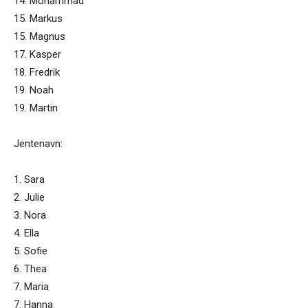
14. Mohammad
15. Markus
15. Magnus
17. Kasper
18. Fredrik
19. Noah
19. Martin
Jentenavn:
1. Sara
2. Julie
3. Nora
4. Ella
5. Sofie
6. Thea
7. Maria
7. Hanna