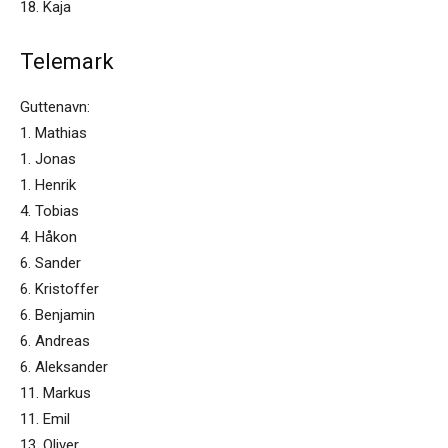
18. Kaja
Telemark
Guttenavn:
1. Mathias
1. Jonas
1. Henrik
4. Tobias
4. Håkon
6. Sander
6. Kristoffer
6. Benjamin
6. Andreas
6. Aleksander
11. Markus
11. Emil
13. Oliver