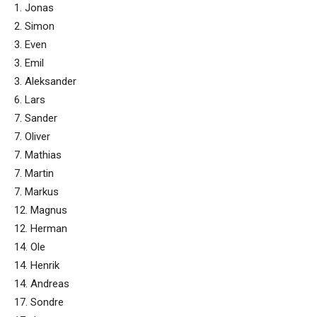
1. Jonas
2. Simon
3. Even
3. Emil
3. Aleksander
6. Lars
7. Sander
7. Oliver
7. Mathias
7. Martin
7. Markus
12. Magnus
12. Herman
14. Ole
14. Henrik
14. Andreas
17. Sondre