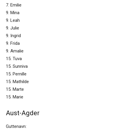
7. Emilie
9. Mina
9. Leah
9. Julie
9. Ingrid
9. Frida
9. Amalie
15. Tuva
15. Sunniva
15. Pernille
15. Mathilde
15. Marte
15. Marie
Aust-Agder
Guttenavn: