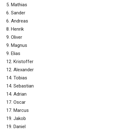
5. Mathias
6. Sander
6. Andreas
8. Henrik
9. Oliver
9. Magnus
9. Elias
12. Kristoffer
12. Alexander
14. Tobias
14. Sebastian
14. Adrian
17. Oscar
17. Marcus
19. Jakob
19. Daniel