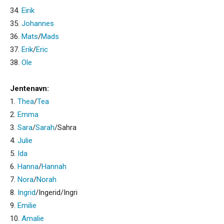
34.
Eirik
35.
Johannes
36.
Mats
/
Mads
37.
Erik
/
Eric
38.
Ole
Jentenavn:
1.
Thea
/
Tea
2.
Emma
3.
Sara
/
Sarah
/Sahra
4.
Julie
5.
Ida
6.
Hanna
/
Hannah
7.
Nora
/
Norah
8.
Ingrid
/Ingerid/Ingri
9.
Emilie
10.
Amalie