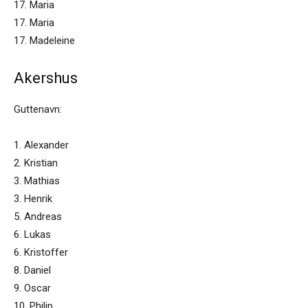
17. Maria
17. Maria
17. Madeleine
Akershus
Guttenavn:
1. Alexander
2. Kristian
3. Mathias
3. Henrik
5. Andreas
6. Lukas
6. Kristoffer
8. Daniel
9. Oscar
10. Philip