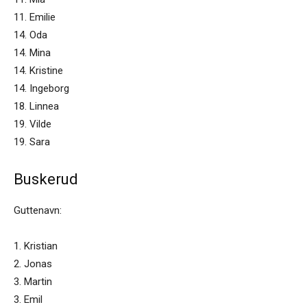
11. Emilie
14. Oda
14. Mina
14. Kristine
14. Ingeborg
18. Linnea
19. Vilde
19. Sara
Buskerud
Guttenavn:
1. Kristian
2. Jonas
3. Martin
3. Emil