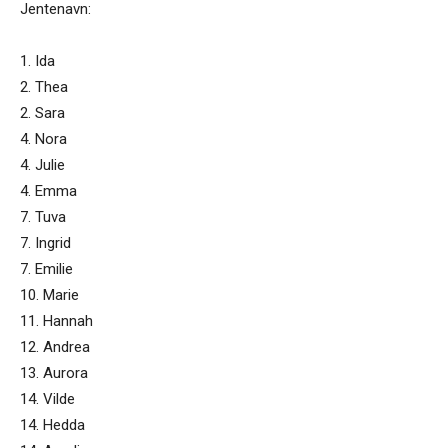
Jentenavn:
1. Ida
2. Thea
2. Sara
4. Nora
4. Julie
4. Emma
7. Tuva
7. Ingrid
7. Emilie
10. Marie
11. Hannah
12. Andrea
13. Aurora
14. Vilde
14. Hedda