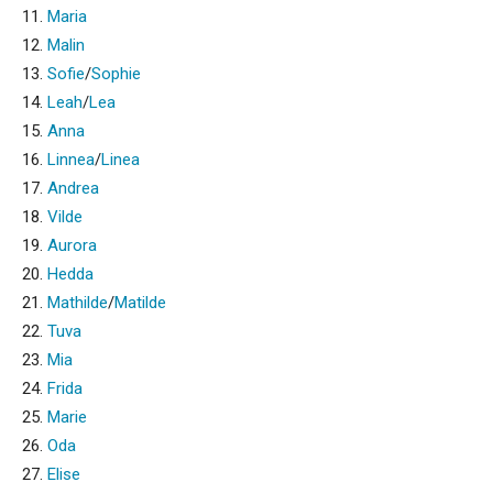
11.
Maria
12.
Malin
13.
Sofie
/
Sophie
14.
Leah
/
Lea
15.
Anna
16.
Linnea
/
Linea
17.
Andrea
18.
Vilde
19.
Aurora
20.
Hedda
21.
Mathilde
/
Matilde
22.
Tuva
23.
Mia
24.
Frida
25.
Marie
26.
Oda
27.
Elise