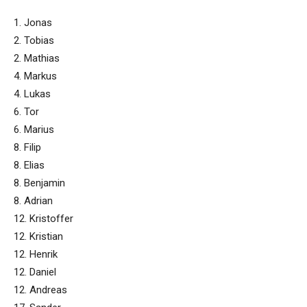
1. Jonas
2. Tobias
2. Mathias
4. Markus
4. Lukas
6. Tor
6. Marius
8. Filip
8. Elias
8. Benjamin
8. Adrian
12. Kristoffer
12. Kristian
12. Henrik
12. Daniel
12. Andreas