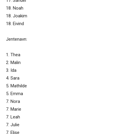
17. Sander
18. Noah
18. Joakim
18. Eivind
Jentenavn:
1. Thea
2. Malin
3. Ida
4. Sara
5. Mathilde
5. Emma
7. Nora
7. Marie
7. Leah
7. Julie
7. Elise