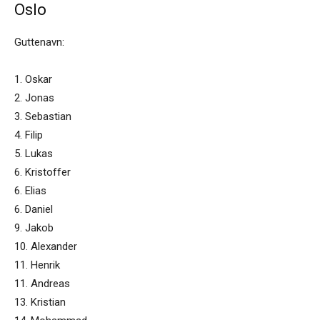
Oslo
Guttenavn:
1. Oskar
2. Jonas
3. Sebastian
4. Filip
5. Lukas
6. Kristoffer
6. Elias
6. Daniel
9. Jakob
10. Alexander
11. Henrik
11. Andreas
13. Kristian