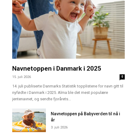
Navnetoppen i Danmark i 2025
15. juli 2026
0
14. juli publiserte Danmarks Statistik topplistene for navn gitt til
nyfødte i Danmark i 2025. Alma ble det mest populære
jentenavnet, og sendte fjorårets...
Navnetoppen på Babyverden til nå i
år
3. juli 2026