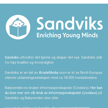
Sandviks
utfordrer det kjente og skaper det nye. Sandviks står
for høy kvalitet og troverdighet.
Sandviks er en del av
AcadeMedia
som er et av Nord-Europas
største utdanningsselskaper med ca 18 000 medarbeidere.
Babyverden.no bruker informasjonskapsler (Cookies).
Her kan
du lese mer om vår bruk av informasjonskapsler (cookies)
på
Sandviks og Babyverden sine siter.