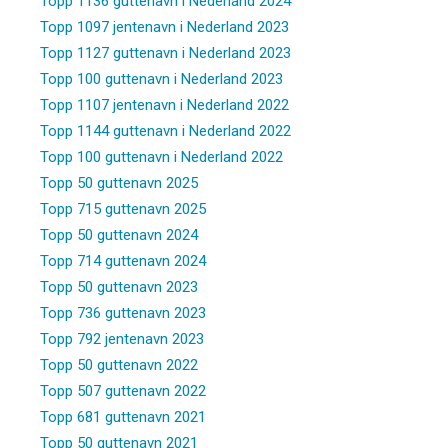
Topp 1136 guttenavn i Nederland 2024
Topp 1097 jentenavn i Nederland 2023
Topp 1127 guttenavn i Nederland 2023
Topp 100 guttenavn i Nederland 2023
Topp 1107 jentenavn i Nederland 2022
Topp 1144 guttenavn i Nederland 2022
Topp 100 guttenavn i Nederland 2022
Topp 50 guttenavn 2025
Topp 715 guttenavn 2025
Topp 50 guttenavn 2024
Topp 714 guttenavn 2024
Topp 50 guttenavn 2023
Topp 736 guttenavn 2023
Topp 792 jentenavn 2023
Topp 50 guttenavn 2022
Topp 507 guttenavn 2022
Topp 681 guttenavn 2021
Topp 50 guttenavn 2021