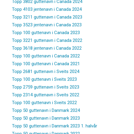
Topp 3802 guttenavn i Canada 2024
Topp 4103 jentenavn i Canada 2024
Topp 3211 guttenavn i Canada 2023
Topp 3523 jentenavn i Canada 2023
Topp 100 guttenavn i Canada 2023
Topp 3221 guttenavn i Canada 2022
Topp 3618 jentenavn i Canada 2022
Topp 100 guttenavn i Canada 2022
Topp 100 guttenavn i Canada 2021
Topp 2681 guttenavn i Sveits 2024
Topp 100 guttenavn i Sveits 2023
Topp 2759 guttenavn i Sveits 2023
Topp 2314 guttenavn i Sveits 2022
Topp 100 guttenavn i Sveits 2022
Topp 50 guttenavn i Danmark 2024
Topp 50 guttenavn i Danmark 2023
Topp 50 guttenavn i Danmark 2023 1. halvår
Topp 50 guttenavn i Danmark 2022