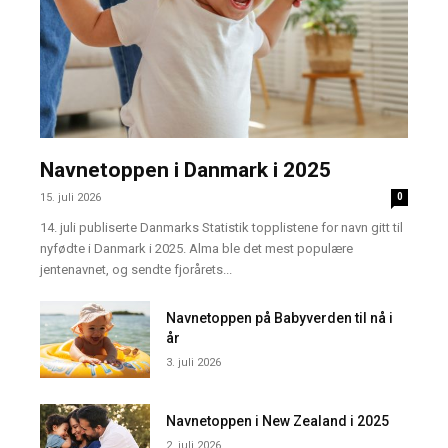
Navnetoppen i Danmark i 2025
15. juli 2026
0
14. juli publiserte Danmarks Statistik topplistene for navn gitt til
nyfødte i Danmark i 2025. Alma ble det mest populære
jentenavnet, og sendte fjorårets...
Navnetoppen på Babyverden til nå i
år
3. juli 2026
Navnetoppen i New Zealand i 2025
2. juli 2026