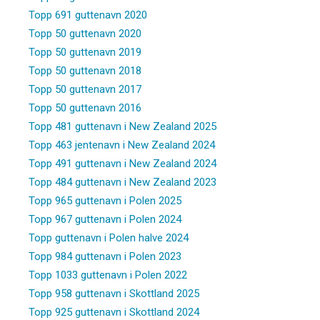
Topp 691 guttenavn 2020
Topp 50 guttenavn 2020
Topp 50 guttenavn 2019
Topp 50 guttenavn 2018
Topp 50 guttenavn 2017
Topp 50 guttenavn 2016
Topp 481 guttenavn i New Zealand 2025
Topp 463 jentenavn i New Zealand 2024
Topp 491 guttenavn i New Zealand 2024
Topp 484 guttenavn i New Zealand 2023
Topp 965 guttenavn i Polen 2025
Topp 967 guttenavn i Polen 2024
Topp guttenavn i Polen halve 2024
Topp 984 guttenavn i Polen 2023
Topp 1033 guttenavn i Polen 2022
Topp 958 guttenavn i Skottland 2025
Topp 925 guttenavn i Skottland 2024