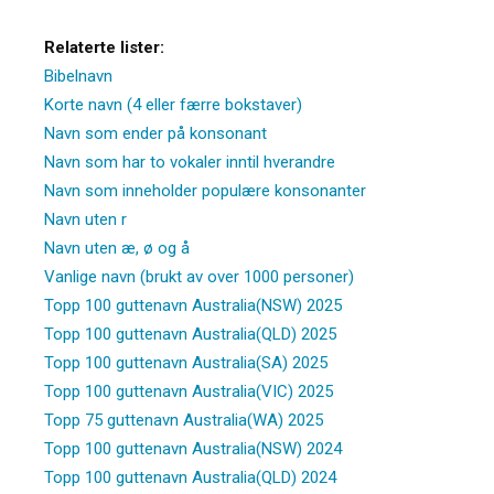
Relaterte lister:
Bibelnavn
Korte navn (4 eller færre bokstaver)
Navn som ender på konsonant
Navn som har to vokaler inntil hverandre
Navn som inneholder populære konsonanter
Navn uten r
Navn uten æ, ø og å
Vanlige navn (brukt av over 1000 personer)
Topp 100 guttenavn Australia(NSW) 2025
Topp 100 guttenavn Australia(QLD) 2025
Topp 100 guttenavn Australia(SA) 2025
Topp 100 guttenavn Australia(VIC) 2025
Topp 75 guttenavn Australia(WA) 2025
Topp 100 guttenavn Australia(NSW) 2024
Topp 100 guttenavn Australia(QLD) 2024