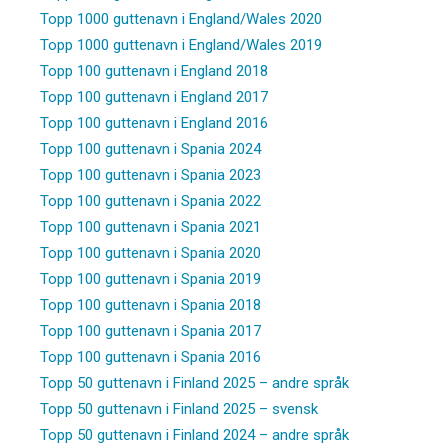
Topp 1000 guttenavn i England/Wales 2020
Topp 1000 guttenavn i England/Wales 2019
Topp 100 guttenavn i England 2018
Topp 100 guttenavn i England 2017
Topp 100 guttenavn i England 2016
Topp 100 guttenavn i Spania 2024
Topp 100 guttenavn i Spania 2023
Topp 100 guttenavn i Spania 2022
Topp 100 guttenavn i Spania 2021
Topp 100 guttenavn i Spania 2020
Topp 100 guttenavn i Spania 2019
Topp 100 guttenavn i Spania 2018
Topp 100 guttenavn i Spania 2017
Topp 100 guttenavn i Spania 2016
Topp 50 guttenavn i Finland 2025 – andre språk
Topp 50 guttenavn i Finland 2025 – svensk
Topp 50 guttenavn i Finland 2024 – andre språk