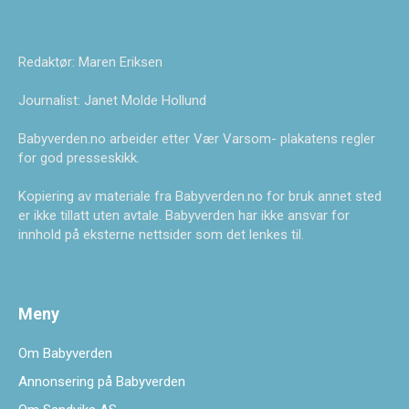
Redaktør: Maren Eriksen
Journalist: Janet Molde Hollund
Babyverden.no arbeider etter Vær Varsom- plakatens regler
for god presseskikk.
Kopiering av materiale fra Babyverden.no for bruk annet sted
er ikke tillatt uten avtale. Babyverden har ikke ansvar for
innhold på eksterne nettsider som det lenkes til.
Meny
Om Babyverden
Annonsering på Babyverden