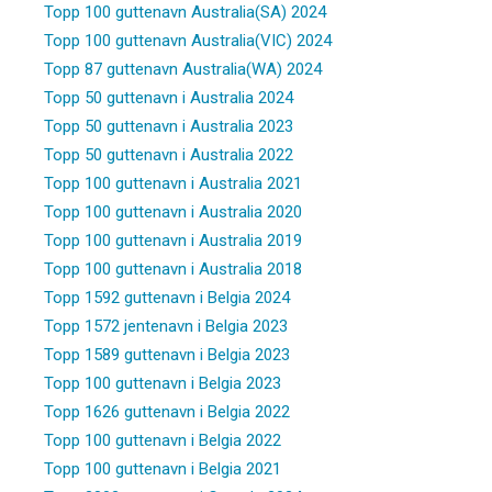
Topp 100 guttenavn Australia(SA) 2024
Topp 100 guttenavn Australia(VIC) 2024
Topp 87 guttenavn Australia(WA) 2024
Topp 50 guttenavn i Australia 2024
Topp 50 guttenavn i Australia 2023
Topp 50 guttenavn i Australia 2022
Topp 100 guttenavn i Australia 2021
Topp 100 guttenavn i Australia 2020
Topp 100 guttenavn i Australia 2019
Topp 100 guttenavn i Australia 2018
Topp 1592 guttenavn i Belgia 2024
Topp 1572 jentenavn i Belgia 2023
Topp 1589 guttenavn i Belgia 2023
Topp 100 guttenavn i Belgia 2023
Topp 1626 guttenavn i Belgia 2022
Topp 100 guttenavn i Belgia 2022
Topp 100 guttenavn i Belgia 2021