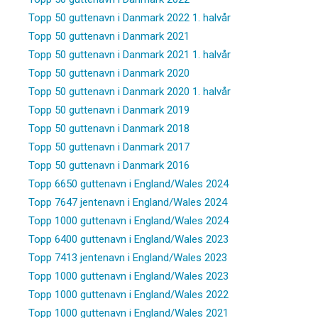
Topp 50 guttenavn i Danmark 2022 1. halvår
Topp 50 guttenavn i Danmark 2021
Topp 50 guttenavn i Danmark 2021 1. halvår
Topp 50 guttenavn i Danmark 2020
Topp 50 guttenavn i Danmark 2020 1. halvår
Topp 50 guttenavn i Danmark 2019
Topp 50 guttenavn i Danmark 2018
Topp 50 guttenavn i Danmark 2017
Topp 50 guttenavn i Danmark 2016
Topp 6650 guttenavn i England/Wales 2024
Topp 7647 jentenavn i England/Wales 2024
Topp 1000 guttenavn i England/Wales 2024
Topp 6400 guttenavn i England/Wales 2023
Topp 7413 jentenavn i England/Wales 2023
Topp 1000 guttenavn i England/Wales 2023
Topp 1000 guttenavn i England/Wales 2022
Topp 1000 guttenavn i England/Wales 2021