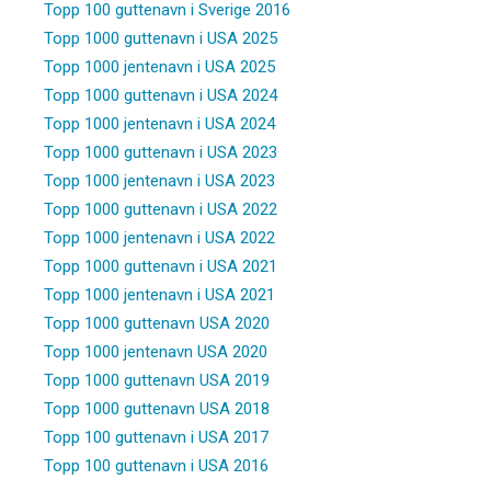
Topp 100 guttenavn i Sverige 2016
Topp 1000 guttenavn i USA 2025
Topp 1000 jentenavn i USA 2025
Topp 1000 guttenavn i USA 2024
Topp 1000 jentenavn i USA 2024
Topp 1000 guttenavn i USA 2023
Topp 1000 jentenavn i USA 2023
Topp 1000 guttenavn i USA 2022
Topp 1000 jentenavn i USA 2022
Topp 1000 guttenavn i USA 2021
Topp 1000 jentenavn i USA 2021
Topp 1000 guttenavn USA 2020
Topp 1000 jentenavn USA 2020
Topp 1000 guttenavn USA 2019
Topp 1000 guttenavn USA 2018
Topp 100 guttenavn i USA 2017
Topp 100 guttenavn i USA 2016