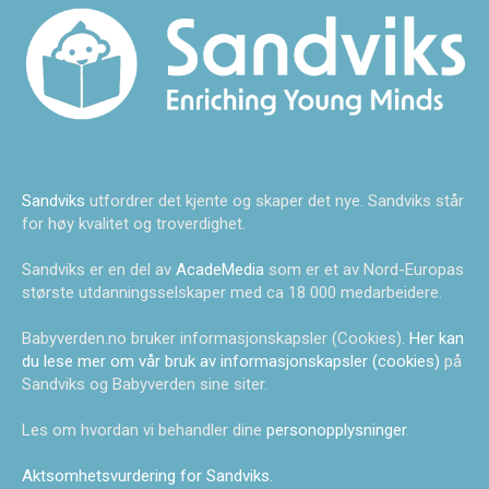
Sandviks
utfordrer det kjente og skaper det nye. Sandviks står
for høy kvalitet og troverdighet.
Sandviks er en del av
AcadeMedia
som er et av Nord-Europas
største utdanningsselskaper med ca 18 000 medarbeidere.
Babyverden.no bruker informasjonskapsler (Cookies).
Her kan
du lese mer om vår bruk av informasjonskapsler (cookies)
på
Sandviks og Babyverden sine siter.
Les om hvordan vi behandler dine
personopplysninger
.
Aktsomhetsvurdering for Sandviks
.