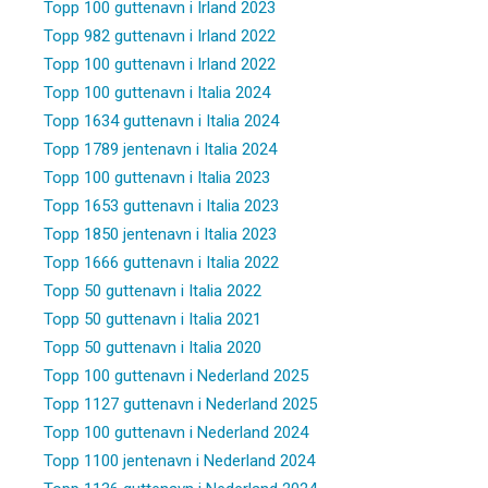
Topp 100 guttenavn i Irland 2023
Topp 982 guttenavn i Irland 2022
Topp 100 guttenavn i Irland 2022
Topp 100 guttenavn i Italia 2024
Topp 1634 guttenavn i Italia 2024
Topp 1789 jentenavn i Italia 2024
Topp 100 guttenavn i Italia 2023
Topp 1653 guttenavn i Italia 2023
Topp 1850 jentenavn i Italia 2023
Topp 1666 guttenavn i Italia 2022
Topp 50 guttenavn i Italia 2022
Topp 50 guttenavn i Italia 2021
Topp 50 guttenavn i Italia 2020
Topp 100 guttenavn i Nederland 2025
Topp 1127 guttenavn i Nederland 2025
Topp 100 guttenavn i Nederland 2024
Topp 1100 jentenavn i Nederland 2024