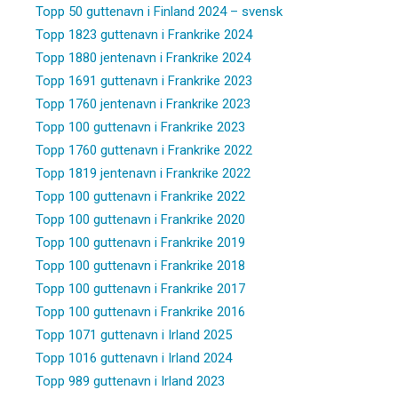
Topp 50 guttenavn i Finland 2024 – svensk
Topp 1823 guttenavn i Frankrike 2024
Topp 1880 jentenavn i Frankrike 2024
Topp 1691 guttenavn i Frankrike 2023
Topp 1760 jentenavn i Frankrike 2023
Topp 100 guttenavn i Frankrike 2023
Topp 1760 guttenavn i Frankrike 2022
Topp 1819 jentenavn i Frankrike 2022
Topp 100 guttenavn i Frankrike 2022
Topp 100 guttenavn i Frankrike 2020
Topp 100 guttenavn i Frankrike 2019
Topp 100 guttenavn i Frankrike 2018
Topp 100 guttenavn i Frankrike 2017
Topp 100 guttenavn i Frankrike 2016
Topp 1071 guttenavn i Irland 2025
Topp 1016 guttenavn i Irland 2024
Topp 989 guttenavn i Irland 2023