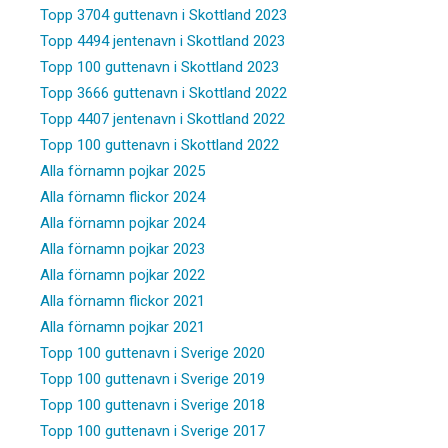
Topp 3704 guttenavn i Skottland 2023
Topp 4494 jentenavn i Skottland 2023
Topp 100 guttenavn i Skottland 2023
Topp 3666 guttenavn i Skottland 2022
Topp 4407 jentenavn i Skottland 2022
Topp 100 guttenavn i Skottland 2022
Alla förnamn pojkar 2025
Alla förnamn flickor 2024
Alla förnamn pojkar 2024
Alla förnamn pojkar 2023
Alla förnamn pojkar 2022
Alla förnamn flickor 2021
Alla förnamn pojkar 2021
Topp 100 guttenavn i Sverige 2020
Topp 100 guttenavn i Sverige 2019
Topp 100 guttenavn i Sverige 2018
Topp 100 guttenavn i Sverige 2017