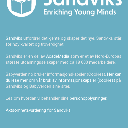
Sandviks
utfordrer det kjente og skaper det nye. Sandviks står
for høy kvalitet og troverdighet.
Sandviks er en del av
AcadeMedia
som er et av Nord-Europas
største utdanningsselskaper med ca 18 000 medarbeidere.
Babyverden.no bruker informasjonskapsler (Cookies).
Her kan
du lese mer om vår bruk av informasjonskapsler (cookies)
på
Sandviks og Babyverden sine siter.
Les om hvordan vi behandler dine
personopplysninger
.
Aktsomhetsvurdering for Sandviks
.