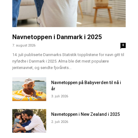
Navnetoppen i Danmark i 2025
7. august 2026
0
14. juli publiserte Danmarks Statistik topplistene for navn gitt til
nyfødte i Danmark i 2025. Alma ble det mest populære
jentenavnet, og sendte fjorårets...
Navnetoppen på Babyverden til nå i
år
3. juli 2026
Navnetoppen i New Zealand i 2025
2. juli 2026