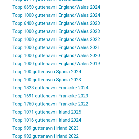
Topp 6650 guttenavn i England/Wales 2024
Topp 1000 guttenavn i England/Wales 2024
Topp 6400 guttenavn i England/Wales 2023
Topp 1000 guttenavn i England/Wales 2023
Topp 1000 guttenavn i England/Wales 2022
Topp 1000 guttenavn i England/Wales 2021
Topp 1000 guttenavn i England/Wales 2020
Topp 1000 guttenavn i England/Wales 2019
Topp 100 guttenavn i Spania 2024
Topp 100 guttenavn i Spania 2023
Topp 1823 guttenavn i Frankrike 2024
Topp 1691 guttenavn i Frankrike 2023
Topp 1760 guttenavn i Frankrike 2022
Topp 1071 guttenavn i Irland 2025
Topp 1016 guttenavn i Irland 2024
Topp 989 guttenavn i Irland 2023
Topp 982 guttenavn i Irland 2022