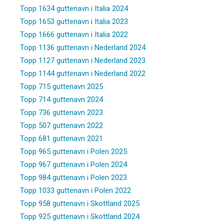
Topp 1634 guttenavn i Italia 2024
Topp 1653 guttenavn i Italia 2023
Topp 1666 guttenavn i Italia 2022
Topp 1136 guttenavn i Nederland 2024
Topp 1127 guttenavn i Nederland 2023
Topp 1144 guttenavn i Nederland 2022
Topp 715 guttenavn 2025
Topp 714 guttenavn 2024
Topp 736 guttenavn 2023
Topp 507 guttenavn 2022
Topp 681 guttenavn 2021
Topp 965 guttenavn i Polen 2025
Topp 967 guttenavn i Polen 2024
Topp 984 guttenavn i Polen 2023
Topp 1033 guttenavn i Polen 2022
Topp 958 guttenavn i Skottland 2025
Topp 925 guttenavn i Skottland 2024