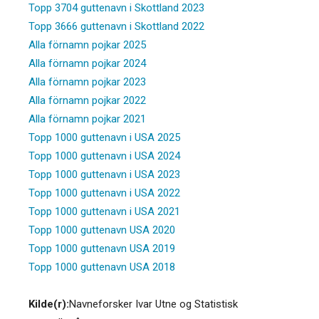
Topp 3704 guttenavn i Skottland 2023
Topp 3666 guttenavn i Skottland 2022
Alla förnamn pojkar 2025
Alla förnamn pojkar 2024
Alla förnamn pojkar 2023
Alla förnamn pojkar 2022
Alla förnamn pojkar 2021
Topp 1000 guttenavn i USA 2025
Topp 1000 guttenavn i USA 2024
Topp 1000 guttenavn i USA 2023
Topp 1000 guttenavn i USA 2022
Topp 1000 guttenavn i USA 2021
Topp 1000 guttenavn USA 2020
Topp 1000 guttenavn USA 2019
Topp 1000 guttenavn USA 2018
Kilde(r):
Navneforsker Ivar Utne og Statistisk