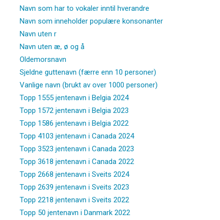
Navn som har to vokaler inntil hverandre
Navn som inneholder populære konsonanter
Navn uten r
Navn uten æ, ø og å
Oldemorsnavn
Sjeldne guttenavn (færre enn 10 personer)
Vanlige navn (brukt av over 1000 personer)
Topp 1555 jentenavn i Belgia 2024
Topp 1572 jentenavn i Belgia 2023
Topp 1586 jentenavn i Belgia 2022
Topp 4103 jentenavn i Canada 2024
Topp 3523 jentenavn i Canada 2023
Topp 3618 jentenavn i Canada 2022
Topp 2668 jentenavn i Sveits 2024
Topp 2639 jentenavn i Sveits 2023
Topp 2218 jentenavn i Sveits 2022
Topp 50 jentenavn i Danmark 2022