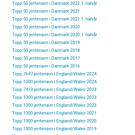
Topp 50 jentenavn i Danmark 2022 1. halvår
Topp 50 jentenavn i Danmark 2021
Topp 50 jentenavn i Danmark 2021 1. halvår
Topp 50 jentenavn i Danmark 2020
Topp 50 jentenavn i Danmark 2020 1. halvår
Topp 50 jentenavn i Danmark 2019
Topp 50 jentenavn i Danmark 2018
Topp 50 jentenavn i Danmark 2017
Topp 50 jentenavn i Danmark 2016
Topp 7647 jentenavn i England/Wales 2024
Topp 1000 jentenavn i England/Wales 2024
Topp 7413 jentenavn i England/Wales 2023
Topp 1000 jentenavn i England/Wales 2023
Topp 1000 jentenavn i England/Wales 2022
Topp 1000 jentenavn i England/Wales 2021
Topp 1000 jentenavn i England/Wales 2020
Topp 1000 jentenavn i England/Wales 2019