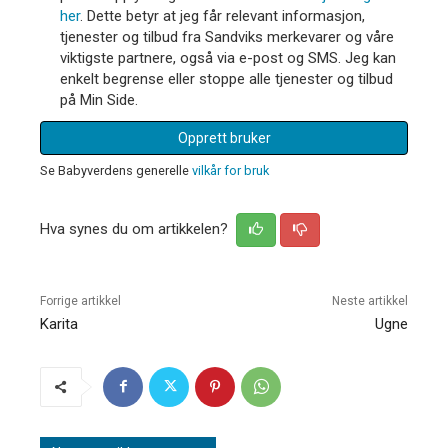
her
. Dette betyr at jeg får relevant informasjon,
tjenester og tilbud fra Sandviks merkevarer og våre
viktigste partnere, også via e-post og SMS. Jeg kan
enkelt begrense eller stoppe alle tjenester og tilbud
på Min Side.
Opprett bruker
Se Babyverdens generelle
vilkår for bruk
Hva synes du om artikkelen?
Forrige artikkel
Neste artikkel
Karita
Ugne