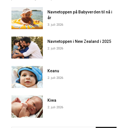
Navnetoppen på Babyverden til nå i
år
3. juli 2026
Navnetoppen i New Zealand i 2025
2. juli 2026
Keanu
2. juli 2026
Kiwa
2. juli 2026