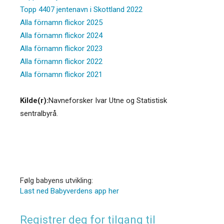
Topp 4407 jentenavn i Skottland 2022
Alla förnamn flickor 2025
Alla förnamn flickor 2024
Alla förnamn flickor 2023
Alla förnamn flickor 2022
Alla förnamn flickor 2021
Kilde(r):
Navneforsker Ivar Utne og Statistisk
sentralbyrå.
Følg babyens utvikling:
Last ned Babyverdens app her
Registrer deg for tilgang til