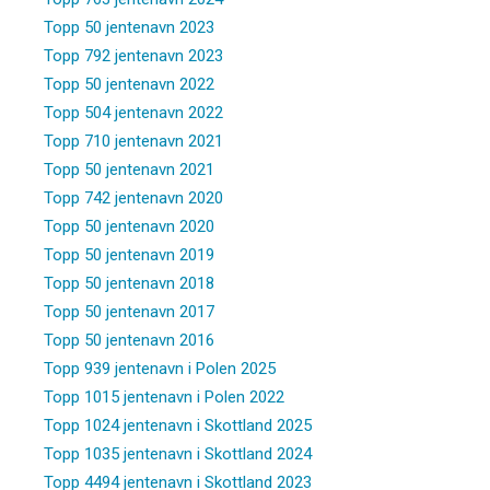
Topp 50 jentenavn 2023
Topp 792 jentenavn 2023
Topp 50 jentenavn 2022
Topp 504 jentenavn 2022
Topp 710 jentenavn 2021
Topp 50 jentenavn 2021
Topp 742 jentenavn 2020
Topp 50 jentenavn 2020
Topp 50 jentenavn 2019
Topp 50 jentenavn 2018
Topp 50 jentenavn 2017
Topp 50 jentenavn 2016
Topp 939 jentenavn i Polen 2025
Topp 1015 jentenavn i Polen 2022
Topp 1024 jentenavn i Skottland 2025
Topp 1035 jentenavn i Skottland 2024
Topp 4494 jentenavn i Skottland 2023