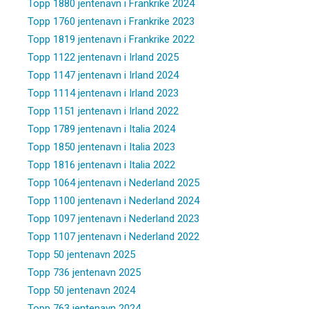
Topp 1880 jentenavn i Frankrike 2024
Topp 1760 jentenavn i Frankrike 2023
Topp 1819 jentenavn i Frankrike 2022
Topp 1122 jentenavn i Irland 2025
Topp 1147 jentenavn i Irland 2024
Topp 1114 jentenavn i Irland 2023
Topp 1151 jentenavn i Irland 2022
Topp 1789 jentenavn i Italia 2024
Topp 1850 jentenavn i Italia 2023
Topp 1816 jentenavn i Italia 2022
Topp 1064 jentenavn i Nederland 2025
Topp 1100 jentenavn i Nederland 2024
Topp 1097 jentenavn i Nederland 2023
Topp 1107 jentenavn i Nederland 2022
Topp 50 jentenavn 2025
Topp 736 jentenavn 2025
Topp 50 jentenavn 2024
Topp 763 jentenavn 2024