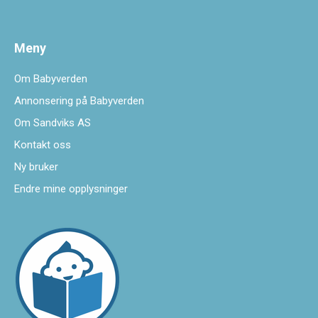
Meny
Om Babyverden
Annonsering på Babyverden
Om Sandviks AS
Kontakt oss
Ny bruker
Endre mine opplysninger