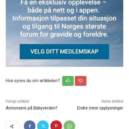
Hva synes du om artikkelen?
Forrige artikkel
Neste artikkel
Annonsere på Babyverden?
Endre mine opplysninger