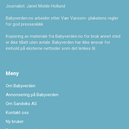
Journalist: Janet Molde Hollund
Babyverden.no arbeider etter Vær Varsom- plakatens regler
for god presseskikk.
Kopiering av materiale fra Babyverden.no for bruk annet sted
er ikke tillatt uten avtale. Babyverden har ikke ansvar for
innhold på eksterne nettsider som det lenkes til.
Meny
Om Babyverden
Annonsering på Babyverden
Om Sandviks AS
Kontakt oss
Ny bruker