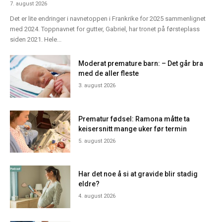
7. august 2026
Det er lite endringer i navnetoppen i Frankrike for 2025 sammenlignet
med 2024. Toppnavnet for gutter, Gabriel, har tronet på førsteplass
siden 2021. Hele...
Moderat premature barn: – Det går bra
med de aller fleste
3. august 2026
Prematur fødsel: Ramona måtte ta
keisersnitt mange uker før termin
5. august 2026
Har det noe å si at gravide blir stadig
eldre?
4. august 2026