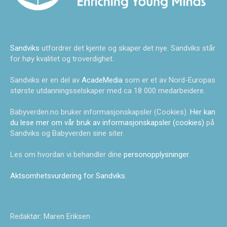
Sandviks
utfordrer det kjente og skaper det nye. Sandviks står
for høy kvalitet og troverdighet.
Sandviks er en del av
AcadeMedia
som er et av Nord-Europas
største utdanningsselskaper med ca 18 000 medarbeidere.
Babyverden.no bruker informasjonskapsler (Cookies).
Her kan
du lese mer om vår bruk av informasjonskapsler (cookies)
på
Sandviks og Babyverden sine siter.
Les om hvordan vi behandler dine
personopplysninger
.
Aktsomhetsvurdering for Sandviks
.
Redaktør: Maren Eriksen