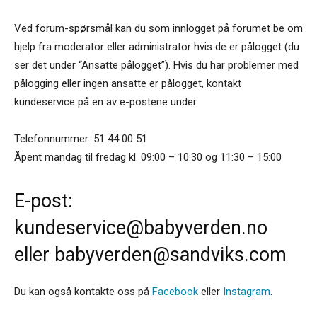
Ved forum-spørsmål kan du som innlogget på forumet be om
hjelp fra moderator eller administrator hvis de er pålogget (du
ser det under “Ansatte pålogget”). Hvis du har problemer med
pålogging eller ingen ansatte er pålogget, kontakt
kundeservice på en av e-postene under.
Telefonnummer: 51 44 00 51
Åpent mandag til fredag kl. 09:00 – 10:30 og 11:30 – 15:00
E-post:
kundeservice@babyverden.no
eller
babyverden@sandviks.com
Du kan også kontakte oss på
Facebook
eller
Instagram
.