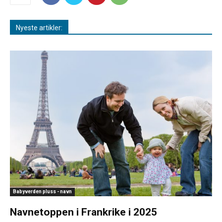
Nyeste artikler:
Babyverden pluss - navn
Navnetoppen i Frankrike i 2025