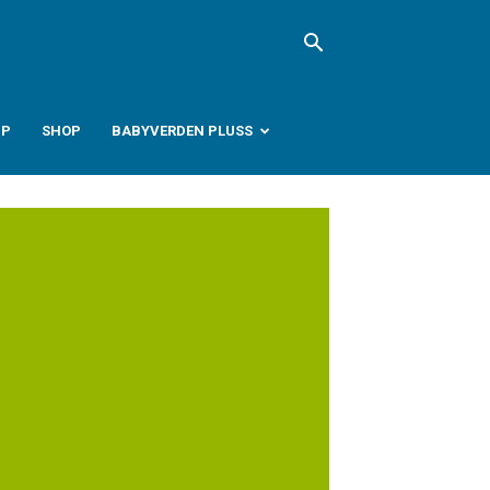
PP
SHOP
BABYVERDEN PLUSS