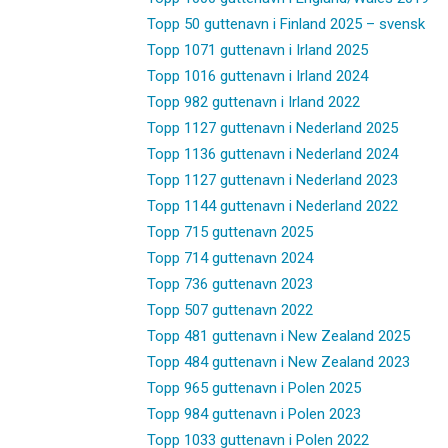
Topp 50 guttenavn i Finland 2025 – svensk
Topp 1071 guttenavn i Irland 2025
Topp 1016 guttenavn i Irland 2024
Topp 982 guttenavn i Irland 2022
Topp 1127 guttenavn i Nederland 2025
Topp 1136 guttenavn i Nederland 2024
Topp 1127 guttenavn i Nederland 2023
Topp 1144 guttenavn i Nederland 2022
Topp 715 guttenavn 2025
Topp 714 guttenavn 2024
Topp 736 guttenavn 2023
Topp 507 guttenavn 2022
Topp 481 guttenavn i New Zealand 2025
Topp 484 guttenavn i New Zealand 2023
Topp 965 guttenavn i Polen 2025
Topp 984 guttenavn i Polen 2023
Topp 1033 guttenavn i Polen 2022