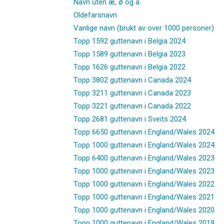
Navn uten æ, ø og å
Oldefarsnavn
Vanlige navn (brukt av over 1000 personer)
Topp 1592 guttenavn i Belgia 2024
Topp 1589 guttenavn i Belgia 2023
Topp 1626 guttenavn i Belgia 2022
Topp 3802 guttenavn i Canada 2024
Topp 3211 guttenavn i Canada 2023
Topp 3221 guttenavn i Canada 2022
Topp 2681 guttenavn i Sveits 2024
Topp 6650 guttenavn i England/Wales 2024
Topp 1000 guttenavn i England/Wales 2024
Topp 6400 guttenavn i England/Wales 2023
Topp 1000 guttenavn i England/Wales 2023
Topp 1000 guttenavn i England/Wales 2022
Topp 1000 guttenavn i England/Wales 2021
Topp 1000 guttenavn i England/Wales 2020
Topp 1000 guttenavn i England/Wales 2019