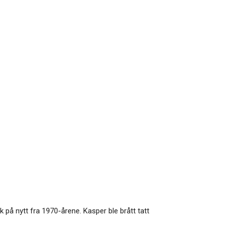
k på nytt fra 1970-årene. Kasper ble brått tatt