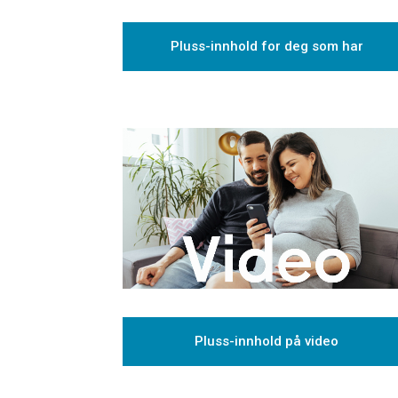
Pluss-innhold for deg som har
baby
Pluss-innhold på video