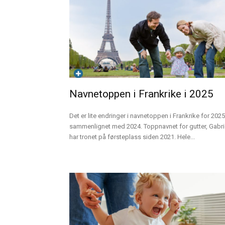
Navnetoppen i Frankrike i 2025
Det er lite endringer i navnetoppen i Frankrike for 2025
sammenlignet med 2024. Toppnavnet for gutter, Gabri
har tronet på førsteplass siden 2021. Hele...