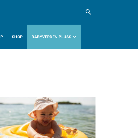
PP
SHOP
BABYVERDEN PLUSS