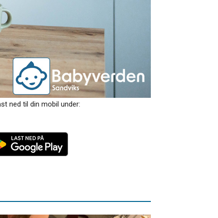
t ned til din mobil under: