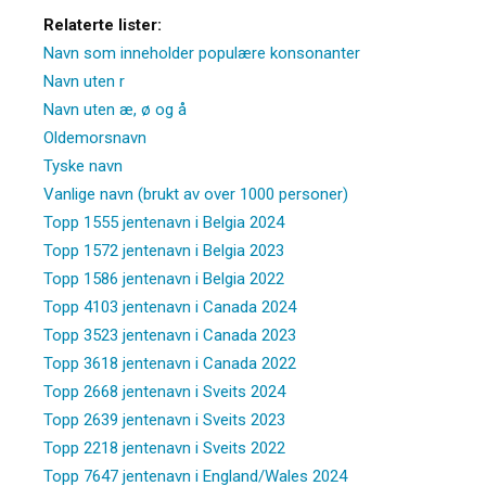
Relaterte lister:
Navn som inneholder populære konsonanter
Navn uten r
Navn uten æ, ø og å
Oldemorsnavn
Tyske navn
Vanlige navn (brukt av over 1000 personer)
Topp 1555 jentenavn i Belgia 2024
Topp 1572 jentenavn i Belgia 2023
Topp 1586 jentenavn i Belgia 2022
Topp 4103 jentenavn i Canada 2024
Topp 3523 jentenavn i Canada 2023
Topp 3618 jentenavn i Canada 2022
Topp 2668 jentenavn i Sveits 2024
Topp 2639 jentenavn i Sveits 2023
Topp 2218 jentenavn i Sveits 2022
Topp 7647 jentenavn i England/Wales 2024