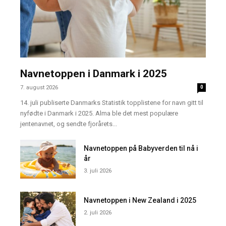
Navnetoppen i Danmark i 2025
7. august 2026
0
14. juli publiserte Danmarks Statistik topplistene for navn gitt til
nyfødte i Danmark i 2025. Alma ble det mest populære
jentenavnet, og sendte fjorårets...
Navnetoppen på Babyverden til nå i
år
3. juli 2026
Navnetoppen i New Zealand i 2025
2. juli 2026