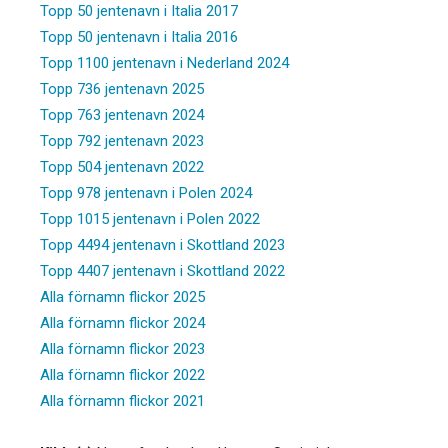
Topp 50 jentenavn i Italia 2017
Topp 50 jentenavn i Italia 2016
Topp 1100 jentenavn i Nederland 2024
Topp 736 jentenavn 2025
Topp 763 jentenavn 2024
Topp 792 jentenavn 2023
Topp 504 jentenavn 2022
Topp 978 jentenavn i Polen 2024
Topp 1015 jentenavn i Polen 2022
Topp 4494 jentenavn i Skottland 2023
Topp 4407 jentenavn i Skottland 2022
Alla förnamn flickor 2025
Alla förnamn flickor 2024
Alla förnamn flickor 2023
Alla förnamn flickor 2022
Alla förnamn flickor 2021