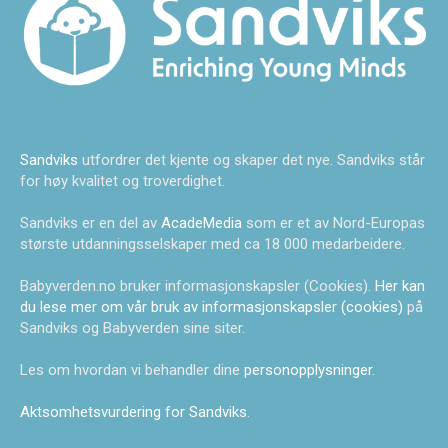
Sandviks
utfordrer det kjente og skaper det nye. Sandviks står
for høy kvalitet og troverdighet.
Sandviks er en del av
AcadeMedia
som er et av Nord-Europas
største utdanningsselskaper med ca 18 000 medarbeidere.
Babyverden.no bruker informasjonskapsler (Cookies).
Her kan
du lese mer om vår bruk av informasjonskapsler (cookies)
på
Sandviks og Babyverden sine siter.
Les om hvordan vi behandler dine
personopplysninger
.
Aktsomhetsvurdering for Sandviks
.