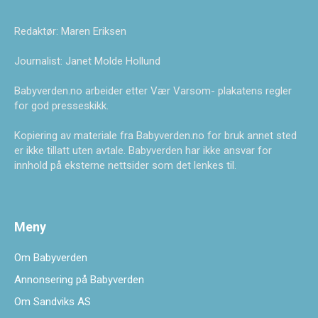
Redaktør: Maren Eriksen
Journalist: Janet Molde Hollund
Babyverden.no arbeider etter Vær Varsom- plakatens regler
for god presseskikk.
Kopiering av materiale fra Babyverden.no for bruk annet sted
er ikke tillatt uten avtale. Babyverden har ikke ansvar for
innhold på eksterne nettsider som det lenkes til.
Meny
Om Babyverden
Annonsering på Babyverden
Om Sandviks AS