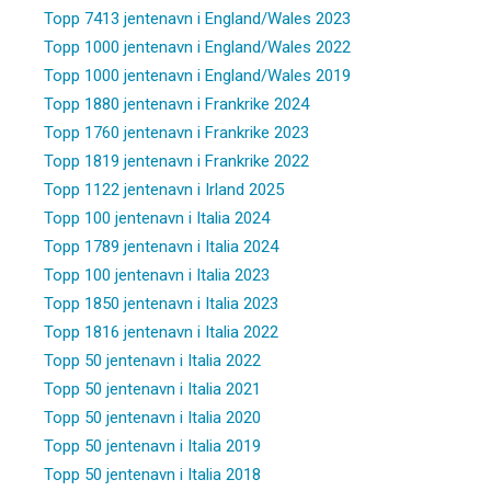
Topp 7413 jentenavn i England/Wales 2023
Topp 1000 jentenavn i England/Wales 2022
Topp 1000 jentenavn i England/Wales 2019
Topp 1880 jentenavn i Frankrike 2024
Topp 1760 jentenavn i Frankrike 2023
Topp 1819 jentenavn i Frankrike 2022
Topp 1122 jentenavn i Irland 2025
Topp 100 jentenavn i Italia 2024
Topp 1789 jentenavn i Italia 2024
Topp 100 jentenavn i Italia 2023
Topp 1850 jentenavn i Italia 2023
Topp 1816 jentenavn i Italia 2022
Topp 50 jentenavn i Italia 2022
Topp 50 jentenavn i Italia 2021
Topp 50 jentenavn i Italia 2020
Topp 50 jentenavn i Italia 2019
Topp 50 jentenavn i Italia 2018