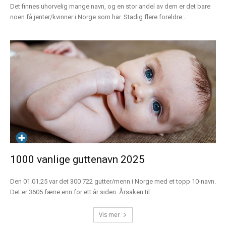
Det finnes uhorvelig mange navn, og en stor andel av dem er det bare
noen få jenter/kvinner i Norge som har. Stadig flere foreldre...
1000 vanlige guttenavn 2025
Den 01.01.25 var det 300 722 gutter/menn i Norge med et topp 10-navn.
Det er 3605 færre enn for ett år siden. Årsaken til...
Vis mer