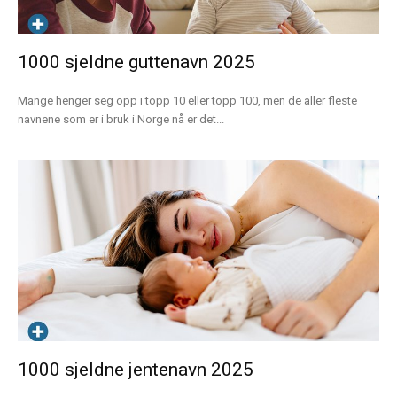
1000 sjeldne guttenavn 2025
Mange henger seg opp i topp 10 eller topp 100, men de aller fleste
navnene som er i bruk i Norge nå er det...
1000 sjeldne jentenavn 2025