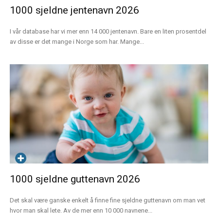
1000 sjeldne jentenavn 2026
I vår database har vi mer enn 14 000 jentenavn. Bare en liten prosentdel
av disse er det mange i Norge som har. Mange...
1000 sjeldne guttenavn 2026
Det skal være ganske enkelt å finne fine sjeldne guttenavn om man vet
hvor man skal lete. Av de mer enn 10 000 navnene...