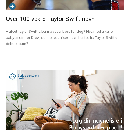
Over 100 vakre Taylor Swift-navn
Hvilket Taylor Swift-album passer best for deg? Hva med å kalle
babyen din for Drew, som er et unisex-navn hentet fra Taylor Swifts
debutalbum?...