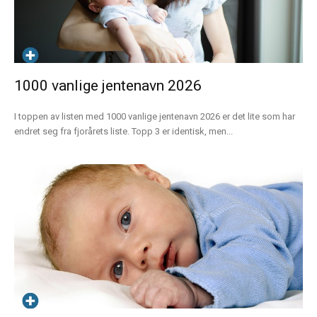
1000 vanlige jentenavn 2026
I toppen av listen med 1000 vanlige jentenavn 2026 er det lite som har
endret seg fra fjorårets liste. Topp 3 er identisk, men...