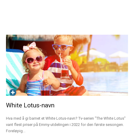
White Lotus-navn
Hva med å gi barnet et White Lotus-navn? Tv-serien "The White Lotus"
vant flest priser på Emmy-utdelingen i 2022 for den første sesongen.
Foreløpig...