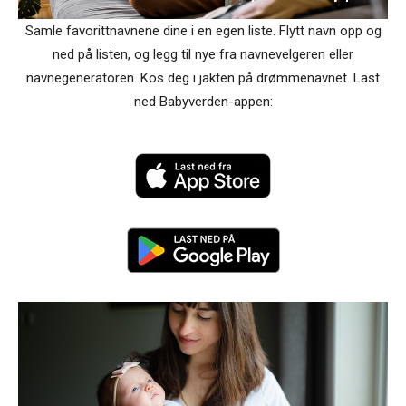
Samle favorittnavnene dine i en egen liste. Flytt navn opp og
ned på listen, og legg til nye fra navnevelgeren eller
navnegeneratoren. Kos deg i jakten på drømmenavnet. Last
ned Babyverden-appen: