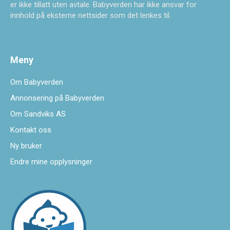
er ikke tillatt uten avtale. Babyverden har ikke ansvar for
innhold på eksterne nettsider som det lenkes til.
Meny
Om Babyverden
Annonsering på Babyverden
Om Sandviks AS
Kontakt oss
Ny bruker
Endre mine opplysninger