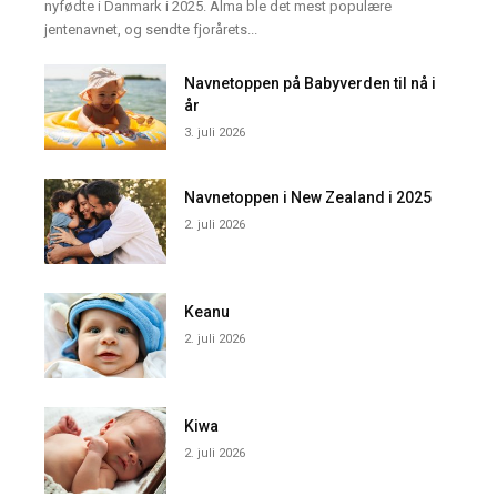
nyfødte i Danmark i 2025. Alma ble det mest populære
jentenavnet, og sendte fjorårets...
Navnetoppen på Babyverden til nå i
år
3. juli 2026
Navnetoppen i New Zealand i 2025
2. juli 2026
Keanu
2. juli 2026
Kiwa
2. juli 2026