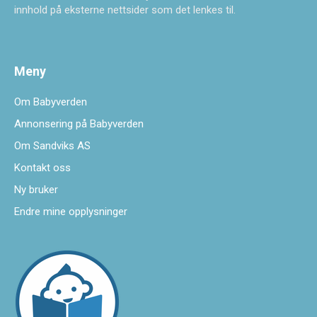
innhold på eksterne nettsider som det lenkes til.
Meny
Om Babyverden
Annonsering på Babyverden
Om Sandviks AS
Kontakt oss
Ny bruker
Endre mine opplysninger