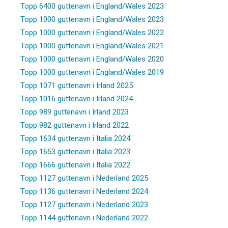
Topp 6400 guttenavn i England/Wales 2023
Topp 1000 guttenavn i England/Wales 2023
Topp 1000 guttenavn i England/Wales 2022
Topp 1000 guttenavn i England/Wales 2021
Topp 1000 guttenavn i England/Wales 2020
Topp 1000 guttenavn i England/Wales 2019
Topp 1071 guttenavn i Irland 2025
Topp 1016 guttenavn i Irland 2024
Topp 989 guttenavn i Irland 2023
Topp 982 guttenavn i Irland 2022
Topp 1634 guttenavn i Italia 2024
Topp 1653 guttenavn i Italia 2023
Topp 1666 guttenavn i Italia 2022
Topp 1127 guttenavn i Nederland 2025
Topp 1136 guttenavn i Nederland 2024
Topp 1127 guttenavn i Nederland 2023
Topp 1144 guttenavn i Nederland 2022