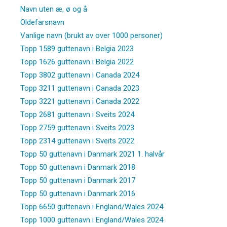
Navn uten æ, ø og å
Oldefarsnavn
Vanlige navn (brukt av over 1000 personer)
Topp 1589 guttenavn i Belgia 2023
Topp 1626 guttenavn i Belgia 2022
Topp 3802 guttenavn i Canada 2024
Topp 3211 guttenavn i Canada 2023
Topp 3221 guttenavn i Canada 2022
Topp 2681 guttenavn i Sveits 2024
Topp 2759 guttenavn i Sveits 2023
Topp 2314 guttenavn i Sveits 2022
Topp 50 guttenavn i Danmark 2021 1. halvår
Topp 50 guttenavn i Danmark 2018
Topp 50 guttenavn i Danmark 2017
Topp 50 guttenavn i Danmark 2016
Topp 6650 guttenavn i England/Wales 2024
Topp 1000 guttenavn i England/Wales 2024