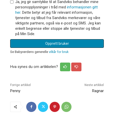
Ja, jeg gir samtykke til at Sandviks behandler mine
personopplysninger i tråd med
informasjonen gitt
her
. Dette betyr at jeg får relevant informasjon,
tjenester og tilbud fra Sandviks merkevarer og våre
viktigste partnere, også via e-post og SMS. Jeg kan
enkelt begrense eller stoppe alle tjenester og tilbud
på Min Side.
Opprett bruker
Se Babyverdens generelle
vilkår for bruk
Hva synes du om artikkelen?
Forrige artikkel
Neste artikkel
Penny
Ragnar