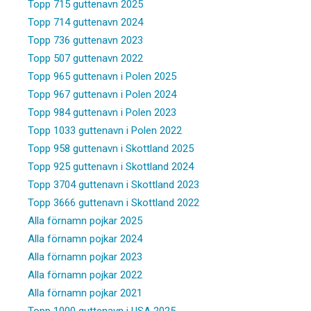
Topp 715 guttenavn 2025
Topp 714 guttenavn 2024
Topp 736 guttenavn 2023
Topp 507 guttenavn 2022
Topp 965 guttenavn i Polen 2025
Topp 967 guttenavn i Polen 2024
Topp 984 guttenavn i Polen 2023
Topp 1033 guttenavn i Polen 2022
Topp 958 guttenavn i Skottland 2025
Topp 925 guttenavn i Skottland 2024
Topp 3704 guttenavn i Skottland 2023
Topp 3666 guttenavn i Skottland 2022
Alla förnamn pojkar 2025
Alla förnamn pojkar 2024
Alla förnamn pojkar 2023
Alla förnamn pojkar 2022
Alla förnamn pojkar 2021
Topp 1000 guttenavn i USA 2025