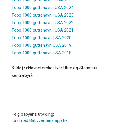
Topp 1000 guttenavn i USA 2024
Topp 1000 guttenavn i USA 2023
Topp 1000 guttenavn i USA 2022
Topp 1000 guttenavn i USA 2021
Topp 1000 guttenavn USA 2020
Topp 1000 guttenavn USA 2019
Topp 1000 guttenavn USA 2018
Kilde(r):
Navneforsker Ivar Utne og Statistisk
sentralbyrå.
Følg babyens utvikling:
Last ned Babyverdens app her