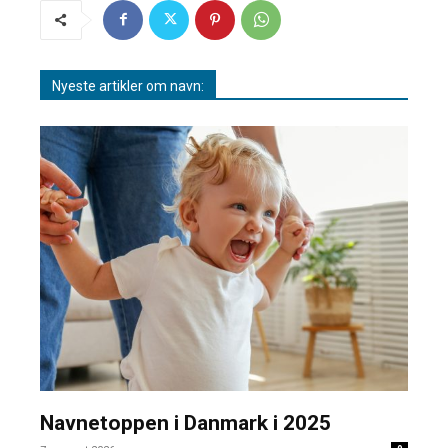
Nyeste artikler om navn:
Navnetoppen i Danmark i 2025