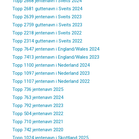
Topp 2668 jentenavn i Sveits 2024
Topp 2681 guttenavn i Sveits 2024
Topp 2639 jentenavn i Sveits 2023
Topp 2759 guttenavn i Sveits 2023
Topp 2218 jentenavn i Sveits 2022
Topp 2314 guttenavn i Sveits 2022
Topp 7647 jentenavn i England/Wales 2024
Topp 7413 jentenavn i England/Wales 2023
Topp 1100 jentenavn i Nederland 2024
Topp 1097 jentenavn i Nederland 2023
Topp 1107 jentenavn i Nederland 2022
Topp 736 jentenavn 2025
Topp 763 jentenavn 2024
Topp 792 jentenavn 2023
Topp 504 jentenavn 2022
Topp 710 jentenavn 2021
Topp 742 jentenavn 2020
Topp 1024 jentenavn i Skottland 2025