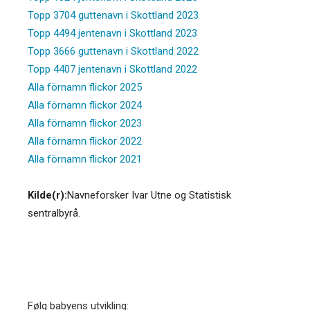
Topp 3704 guttenavn i Skottland 2023
Topp 4494 jentenavn i Skottland 2023
Topp 3666 guttenavn i Skottland 2022
Topp 4407 jentenavn i Skottland 2022
Alla förnamn flickor 2025
Alla förnamn flickor 2024
Alla förnamn flickor 2023
Alla förnamn flickor 2022
Alla förnamn flickor 2021
Kilde(r):
Navneforsker Ivar Utne og Statistisk
sentralbyrå.
Følg babyens utvikling: