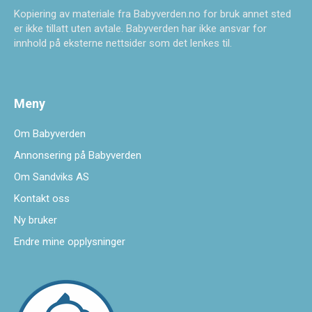
Kopiering av materiale fra Babyverden.no for bruk annet sted
er ikke tillatt uten avtale. Babyverden har ikke ansvar for
innhold på eksterne nettsider som det lenkes til.
Meny
Om Babyverden
Annonsering på Babyverden
Om Sandviks AS
Kontakt oss
Ny bruker
Endre mine opplysninger