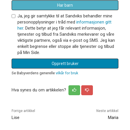
Har barn
Ja, jeg gir samtykke til at Sandviks behandler mine
personopplysninger i tråd med
informasjonen gitt
her
. Dette betyr at jeg får relevant informasjon,
tjenester og tilbud fra Sandviks merkevarer og våre
viktigste partnere, også via e-post og SMS. Jeg kan
enkelt begrense eller stoppe alle tjenester og tilbud
på Min Side.
Opprett bruker
Se Babyverdens generelle
vilkår for bruk
Hva synes du om artikkelen?
Forrige artikkel
Neste artikkel
Lise
Maria