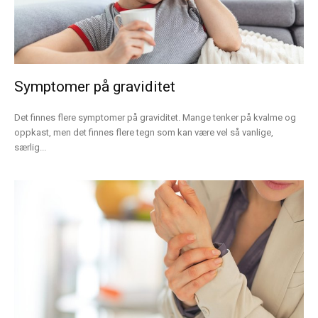
Symptomer på graviditet
Det finnes flere symptomer på graviditet. Mange tenker på kvalme og
oppkast, men det finnes flere tegn som kan være vel så vanlige,
særlig...