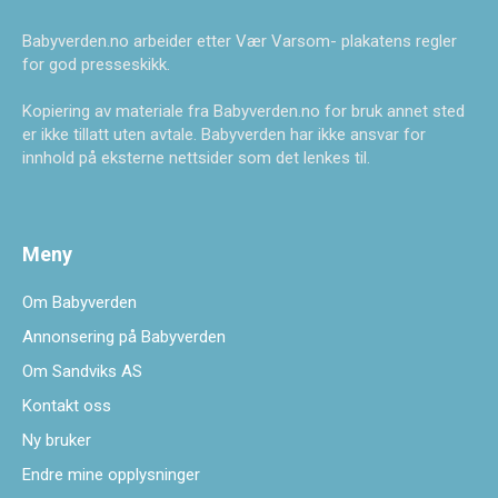
Babyverden.no arbeider etter Vær Varsom- plakatens regler
for god presseskikk.
Kopiering av materiale fra Babyverden.no for bruk annet sted
er ikke tillatt uten avtale. Babyverden har ikke ansvar for
innhold på eksterne nettsider som det lenkes til.
Meny
Om Babyverden
Annonsering på Babyverden
Om Sandviks AS
Kontakt oss
Ny bruker
Endre mine opplysninger