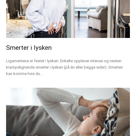
Smerter i lysken
Ligamentene er festet i lysken. Enkelte opplever intense og nesten
krampelignende smerter i lysken (på én eller begge sider). Smerten
kan komme hvis du...