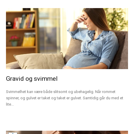
Gravid og svimmel
Svimmelhet kan være både slitsomt og ubehagelig. Når rommet
spinner, og gulvet er taket og taket er gulvet. Samtidig går du med et
lite...