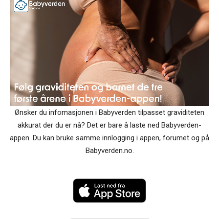
Ønsker du infomasjonen i Babyverden tilpasset graviditeten
akkurat der du er nå? Det er bare å laste ned Babyverden-
appen. Du kan bruke samme innlogging i appen, forumet og på
Babyverden.no.