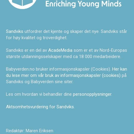
Sandviks
utfordrer det kjente og skaper det nye. Sandviks står
for høy kvalitet og troverdighet.
Sandviks er en del av
AcadeMedia
som er et av Nord-Europas
største utdanningsselskaper med ca 18 000 medarbeidere.
Babyverden.no bruker informasjonskapsler (Cookies).
Her kan
du lese mer om vår bruk av informasjonskapsler (cookies)
på
Sandviks og Babyverden sine siter.
Les om hvordan vi behandler dine
personopplysninger
.
Aktsomhetsvurdering for Sandviks
.
Redaktør: Maren Eriksen