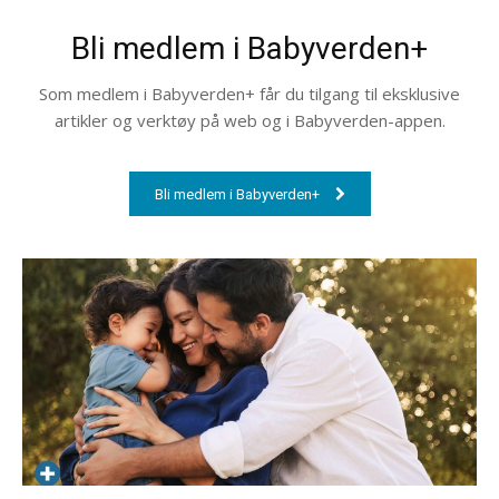
Bli medlem i Babyverden+
Som medlem i Babyverden+ får du tilgang til eksklusive
artikler og verktøy på web og i Babyverden-appen.
Bli medlem i Babyverden+