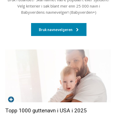
Velg kriterier i søk blant mer enn 25 000 navn i
Babyverdens navnevelger! (Babyverden+)
Bruk navnevelgeren
Topp 1000 guttenavn i USA i 2025