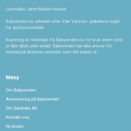
Journalist: Janet Molde Hollund
Babyverden.no arbeider etter Vær Varsom- plakatens regler
for god presseskikk.
Kopiering av materiale fra Babyverden.no for bruk annet sted
er ikke tillatt uten avtale. Babyverden har ikke ansvar for
innhold på eksterne nettsider som det lenkes til.
Meny
Om Babyverden
Annonsering på Babyverden
Om Sandviks AS
Kontakt oss
Ny bruker