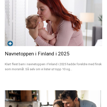
Navnetoppen i Finland i 2025
Klart flest barn i navnetoppen i Finland i 2025 hadde foreldre med finsk
som morsmål. Så selv om vi lister ut topp 10 og...