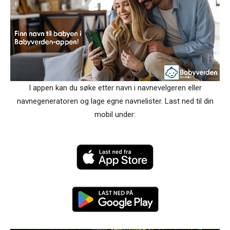
I appen kan du søke etter navn i navnevelgeren eller
navnegeneratoren og lage egne navnelister. Last ned til din
mobil under: