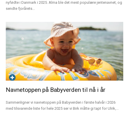
nyfødte i Danmark i 2025. Alma ble det mest populære jentenavnet, og
sendte fjorårets...
Navnetoppen på Babyverden til nå i år
Sammenligner vi navnetoppen på Babyverden i første halvår i 2026
med tilsvarende liste for hele 2025 ser vi Birk måtte gi tapt for Ulrik,...