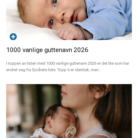
1000 vanlige guttenavn 2026
I toppen av listen med 1000 vanlige guttenavn 2026 er det lite som har
endret seg fra fjorårets liste. Topp 6 er identisk, men...