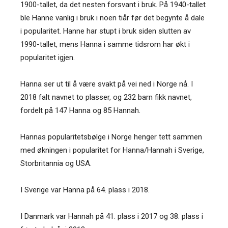
1900-tallet, da det nesten forsvant i bruk. På 1940-tallet
ble Hanne vanlig i bruk i noen tiår før det begynte å dale
i popularitet. Hanne har stupt i bruk siden slutten av
1990-tallet, mens Hanna i samme tidsrom har økt i
popularitet igjen.
Hanna ser ut til å være svakt på vei ned i Norge nå. I
2018 falt navnet to plasser, og 232 barn fikk navnet,
fordelt på 147 Hanna og 85 Hannah.
Hannas popularitetsbølge i Norge henger tett sammen
med økningen i popularitet for Hanna/Hannah i Sverige,
Storbritannia og USA.
I Sverige var Hanna på 64. plass i 2018.
I Danmark var Hannah på 41. plass i 2017 og 38. plass i