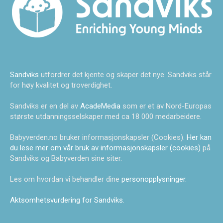
Sandviks
utfordrer det kjente og skaper det nye. Sandviks står
for høy kvalitet og troverdighet.
Sandviks er en del av
AcadeMedia
som er et av Nord-Europas
største utdanningsselskaper med ca 18 000 medarbeidere.
Babyverden.no bruker informasjonskapsler (Cookies).
Her kan
du lese mer om vår bruk av informasjonskapsler (cookies)
på
Sandviks og Babyverden sine siter.
Les om hvordan vi behandler dine
personopplysninger
.
Aktsomhetsvurdering for Sandviks
.