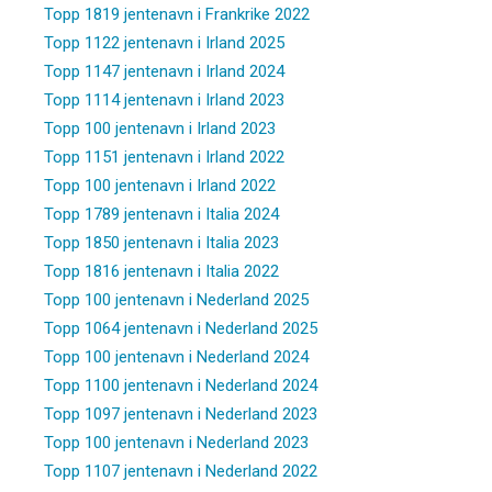
Topp 1819 jentenavn i Frankrike 2022
Topp 1122 jentenavn i Irland 2025
Topp 1147 jentenavn i Irland 2024
Topp 1114 jentenavn i Irland 2023
Topp 100 jentenavn i Irland 2023
Topp 1151 jentenavn i Irland 2022
Topp 100 jentenavn i Irland 2022
Topp 1789 jentenavn i Italia 2024
Topp 1850 jentenavn i Italia 2023
Topp 1816 jentenavn i Italia 2022
Topp 100 jentenavn i Nederland 2025
Topp 1064 jentenavn i Nederland 2025
Topp 100 jentenavn i Nederland 2024
Topp 1100 jentenavn i Nederland 2024
Topp 1097 jentenavn i Nederland 2023
Topp 100 jentenavn i Nederland 2023
Topp 1107 jentenavn i Nederland 2022