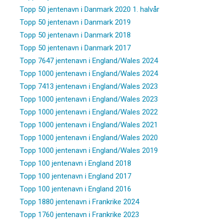
Topp 50 jentenavn i Danmark 2020 1. halvår
Topp 50 jentenavn i Danmark 2019
Topp 50 jentenavn i Danmark 2018
Topp 50 jentenavn i Danmark 2017
Topp 7647 jentenavn i England/Wales 2024
Topp 1000 jentenavn i England/Wales 2024
Topp 7413 jentenavn i England/Wales 2023
Topp 1000 jentenavn i England/Wales 2023
Topp 1000 jentenavn i England/Wales 2022
Topp 1000 jentenavn i England/Wales 2021
Topp 1000 jentenavn i England/Wales 2020
Topp 1000 jentenavn i England/Wales 2019
Topp 100 jentenavn i England 2018
Topp 100 jentenavn i England 2017
Topp 100 jentenavn i England 2016
Topp 1880 jentenavn i Frankrike 2024
Topp 1760 jentenavn i Frankrike 2023