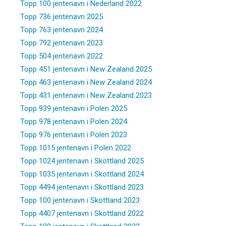
Topp 100 jentenavn i Nederland 2022
Topp 736 jentenavn 2025
Topp 763 jentenavn 2024
Topp 792 jentenavn 2023
Topp 504 jentenavn 2022
Topp 451 jentenavn i New Zealand 2025
Topp 463 jentenavn i New Zealand 2024
Topp 431 jentenavn i New Zealand 2023
Topp 939 jentenavn i Polen 2025
Topp 978 jentenavn i Polen 2024
Topp 976 jentenavn i Polen 2023
Topp 1015 jentenavn i Polen 2022
Topp 1024 jentenavn i Skottland 2025
Topp 1035 jentenavn i Skottland 2024
Topp 4494 jentenavn i Skottland 2023
Topp 100 jentenavn i Skottland 2023
Topp 4407 jentenavn i Skottland 2022