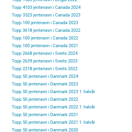
Topp 4103 jentenavn i Canada 2024
Topp 3523 jentenavn i Canada 2023
Topp 100 jentenavn i Canada 2023
Topp 3618 jentenavn i Canada 2022
Topp 100 jentenavn i Canada 2022
Topp 100 jentenavn i Canada 2021
Topp 2668 jentenavn i Sveits 2024
Topp 2639 jentenavn i Sveits 2023
Topp 2218 jentenavn i Sveits 2022
Topp 50 jentenavn i Danmark 2024
Topp 50 jentenavn i Danmark 2023
Topp 50 jentenavn i Danmark 2023 1. halvår
Topp 50 jentenavn i Danmark 2022
Topp 50 jentenavn i Danmark 2022 1. halvår
Topp 50 jentenavn i Danmark 2021
Topp 50 jentenavn i Danmark 2021 1. halvår
Topp 50 jentenavn i Danmark 2020