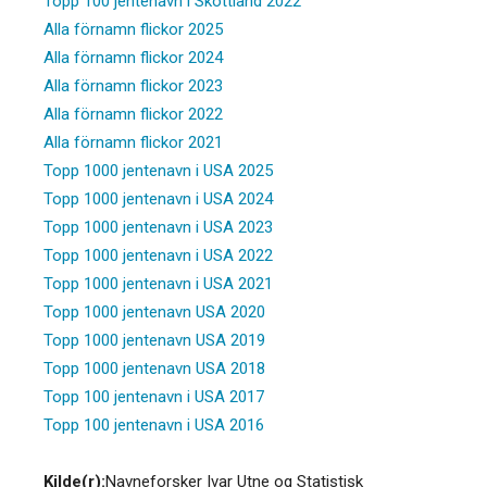
Topp 100 jentenavn i Skottland 2022
Alla förnamn flickor 2025
Alla förnamn flickor 2024
Alla förnamn flickor 2023
Alla förnamn flickor 2022
Alla förnamn flickor 2021
Topp 1000 jentenavn i USA 2025
Topp 1000 jentenavn i USA 2024
Topp 1000 jentenavn i USA 2023
Topp 1000 jentenavn i USA 2022
Topp 1000 jentenavn i USA 2021
Topp 1000 jentenavn USA 2020
Topp 1000 jentenavn USA 2019
Topp 1000 jentenavn USA 2018
Topp 100 jentenavn i USA 2017
Topp 100 jentenavn i USA 2016
Kilde(r):
Navneforsker Ivar Utne og Statistisk