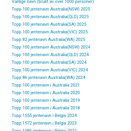
Vanlige navn (brukt av over 1000 personer)
Topp 100 jentenavn Australia(NSW) 2025
Topp 100 jentenavn Australia(QLD) 2025
Topp 100 jentenavn Australia(SA) 2025
Topp 100 jentenavn Australia(VIC) 2025
Topp 82 jentenavn Australia(WA) 2025
Topp 100 jentenavn Australia(NSW) 2024
Topp 100 jentenavn Australia(QLD) 2024
Topp 100 jentenavn Australia(SA) 2024
Topp 100 jentenavn Australia(VIC) 2024
Topp 86 jentenavn Australia(WA) 2024
Topp 100 jentenavn i Australia 2021
Topp 100 jentenavn i Australia 2020
Topp 100 jentenavn i Australia 2019
Topp 100 jentenavn i Australia 2018
Topp 1555 jentenavn i Belgia 2024
Topp 1572 jentenavn i Belgia 2023
Topp 1586 jentenavn i Belgia 2022