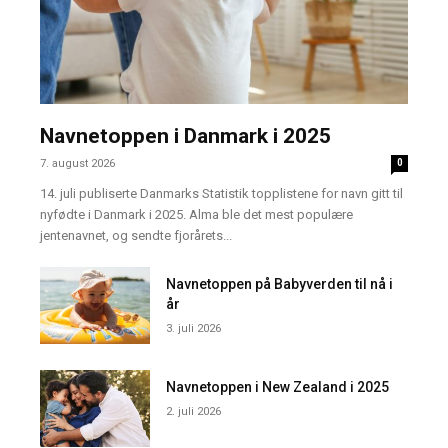
Navnetoppen i Danmark i 2025
7. august 2026
0
14. juli publiserte Danmarks Statistik topplistene for navn gitt til
nyfødte i Danmark i 2025. Alma ble det mest populære
jentenavnet, og sendte fjorårets...
Navnetoppen på Babyverden til nå i
år
3. juli 2026
Navnetoppen i New Zealand i 2025
2. juli 2026