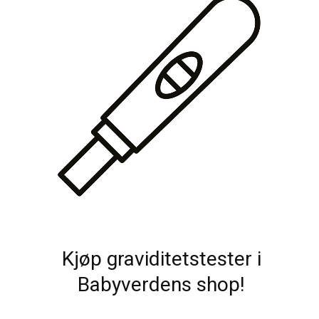
Kjøp graviditetstester i
Babyverdens shop!