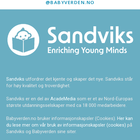
@BABYVERDEN.NO
Sandviks
utfordrer det kjente og skaper det nye. Sandviks står
for høy kvalitet og troverdighet.
Sandviks er en del av
AcadeMedia
som er et av Nord-Europas
største utdanningsselskaper med ca 18 000 medarbeidere.
Babyverden.no bruker informasjonskapsler (Cookies).
Her kan
du lese mer om vår bruk av informasjonskapsler (cookies)
på
Sandviks og Babyverden sine siter.