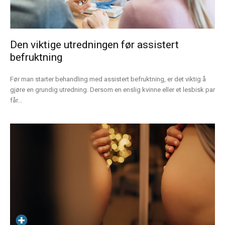
Den viktige utredningen før assistert
befruktning
Før man starter behandling med assistert befruktning, er det viktig å
gjøre en grundig utredning. Dersom en enslig kvinne eller et lesbisk par
får...