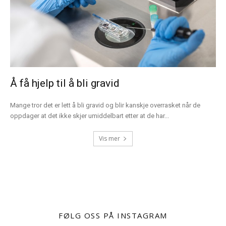
Å få hjelp til å bli gravid
Mange tror det er lett å bli gravid og blir kanskje overrasket når de
oppdager at det ikke skjer umiddelbart etter at de har...
Vis mer
FØLG OSS PÅ INSTAGRAM