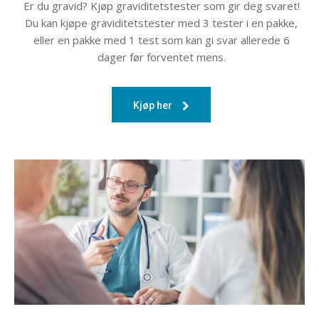
Er du gravid? Kjøp graviditetstester som gir deg svaret!
Du kan kjøpe graviditetstester med 3 tester i en pakke,
eller en pakke med 1 test som kan gi svar allerede 6
dager før forventet mens.
Kjøp her