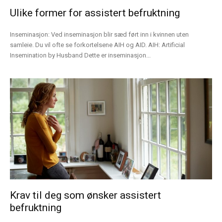
Ulike former for assistert befruktning
Inseminasjon: Ved inseminasjon blir sæd ført inn i kvinnen uten
samleie. Du vil ofte se forkortelsene AIH og AID. AIH: Artificial
Insemination by Husband Dette er inseminasjon...
Krav til deg som ønsker assistert
befruktning