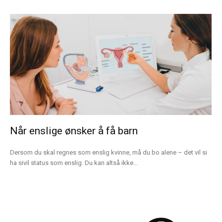
Når enslige ønsker å få barn
Dersom du skal regnes som enslig kvinne, må du bo alene – det vil si
ha sivil status som enslig. Du kan altså ikke...