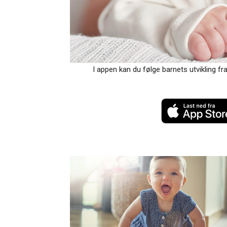
I appen kan du følge barnets utvikling fra