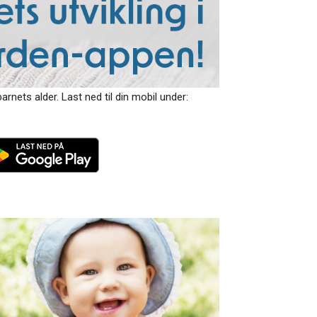
arnets alder. Last ned til din mobil under: