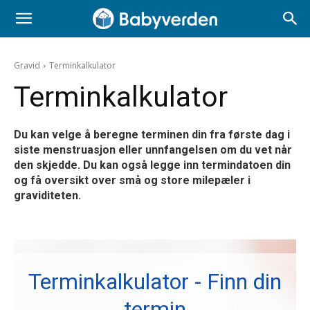
Gravid
Terminkalkulator
Terminkalkulator
Du kan velge å beregne terminen din fra første dag i
siste menstruasjon eller unnfangelsen om du vet når
den skjedde. Du kan også legge inn termindatoen din
og få oversikt over små og store milepæler i
graviditeten.
Terminkalkulator - Finn din
termin