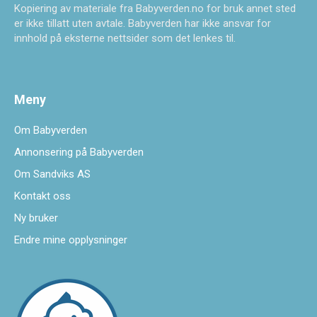
Kopiering av materiale fra Babyverden.no for bruk annet sted
er ikke tillatt uten avtale. Babyverden har ikke ansvar for
innhold på eksterne nettsider som det lenkes til.
Meny
Om Babyverden
Annonsering på Babyverden
Om Sandviks AS
Kontakt oss
Ny bruker
Endre mine opplysninger