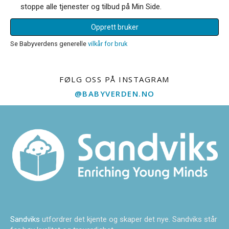
stoppe alle tjenester og tilbud på Min Side.
Opprett bruker
Se Babyverdens generelle
vilkår for bruk
FØLG OSS PÅ INSTAGRAM
@BABYVERDEN.NO
Sandviks
utfordrer det kjente og skaper det nye. Sandviks står