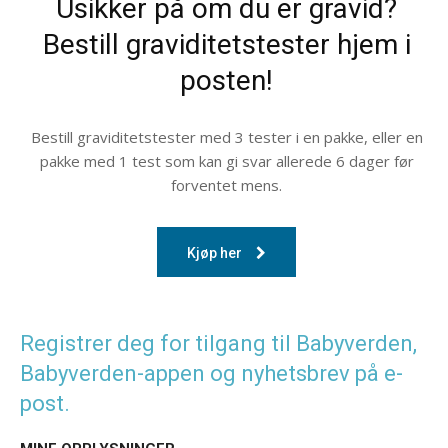
Usikker på om du er gravid?
Bestill graviditetstester hjem i
posten!
Bestill graviditetstester med 3 tester i en pakke, eller en
pakke med 1 test som kan gi svar allerede 6 dager før
forventet mens.
Kjøp her
Registrer deg for tilgang til Babyverden,
Babyverden-appen og nyhetsbrev på e-
post.