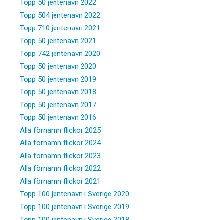
Topp 50 jentenavn 2022
Topp 504 jentenavn 2022
Topp 710 jentenavn 2021
Topp 50 jentenavn 2021
Topp 742 jentenavn 2020
Topp 50 jentenavn 2020
Topp 50 jentenavn 2019
Topp 50 jentenavn 2018
Topp 50 jentenavn 2017
Topp 50 jentenavn 2016
Alla förnamn flickor 2025
Alla förnamn flickor 2024
Alla förnamn flickor 2023
Alla förnamn flickor 2022
Alla förnamn flickor 2021
Topp 100 jentenavn i Sverige 2020
Topp 100 jentenavn i Sverige 2019
Topp 100 jentenavn i Sverige 2018