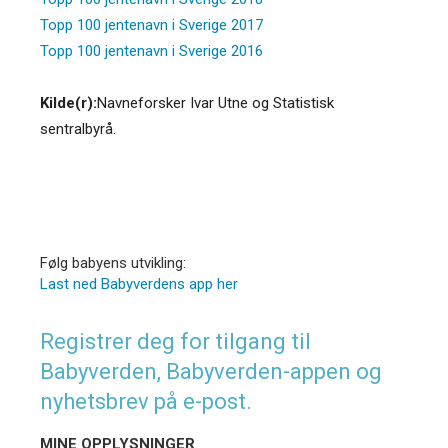
Topp 100 jentenavn i Sverige 2017
Topp 100 jentenavn i Sverige 2016
Kilde(r):
Navneforsker Ivar Utne og Statistisk
sentralbyrå.
Følg babyens utvikling:
Last ned Babyverdens app her
Registrer deg for tilgang til
Babyverden, Babyverden-appen og
nyhetsbrev på e-post.
MINE OPPLYSNINGER