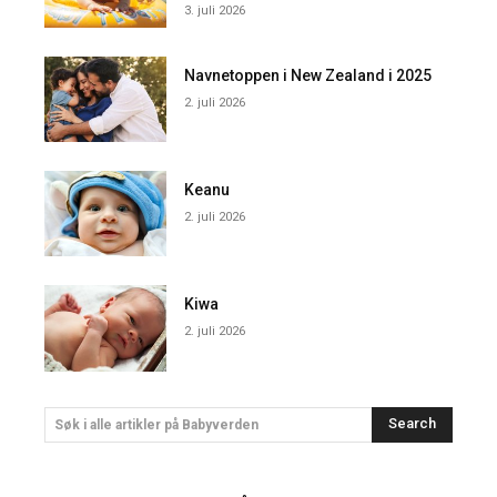
3. juli 2026
Navnetoppen i New Zealand i 2025
2. juli 2026
Keanu
2. juli 2026
Kiwa
2. juli 2026
Search
Søk i alle artikler på Babyverden