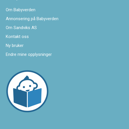
Om Babyverden
Annonsering på Babyverden
Om Sandviks AS
Kontakt oss
Ny bruker
Endre mine opplysninger