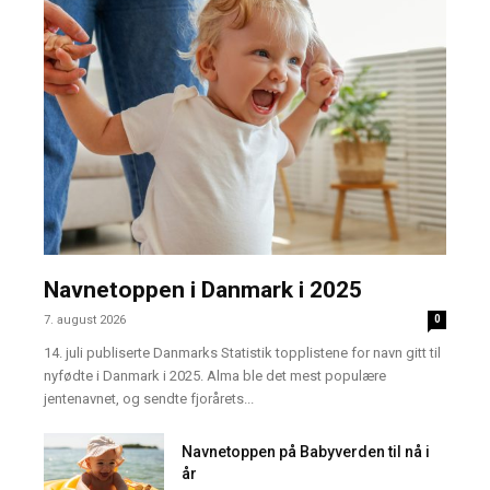
Navnetoppen i Danmark i 2025
7. august 2026
0
14. juli publiserte Danmarks Statistik topplistene for navn gitt til
nyfødte i Danmark i 2025. Alma ble det mest populære
jentenavnet, og sendte fjorårets...
Navnetoppen på Babyverden til nå i
år