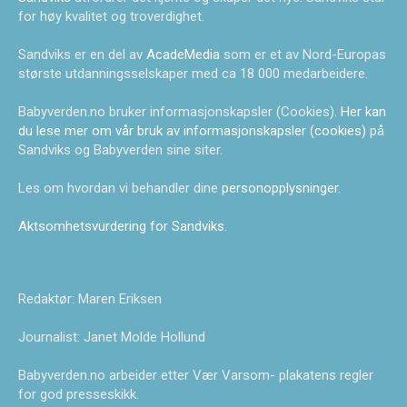
for høy kvalitet og troverdighet.
Sandviks er en del av
AcadeMedia
som er et av Nord-Europas
største utdanningsselskaper med ca 18 000 medarbeidere.
Babyverden.no bruker informasjonskapsler (Cookies).
Her kan
du lese mer om vår bruk av informasjonskapsler (cookies)
på
Sandviks og Babyverden sine siter.
Les om hvordan vi behandler dine
personopplysninger
.
Aktsomhetsvurdering for Sandviks
.
Redaktør: Maren Eriksen
Journalist: Janet Molde Hollund
Babyverden.no arbeider etter Vær Varsom- plakatens regler
for god presseskikk.