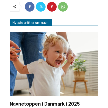
Nyeste artikler om navn:
Navnetoppen i Danmark i 2025