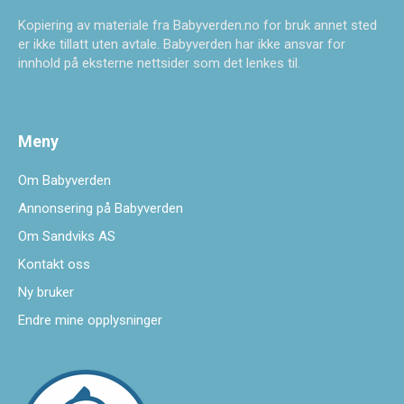
Kopiering av materiale fra Babyverden.no for bruk annet sted
er ikke tillatt uten avtale. Babyverden har ikke ansvar for
innhold på eksterne nettsider som det lenkes til.
Meny
Om Babyverden
Annonsering på Babyverden
Om Sandviks AS
Kontakt oss
Ny bruker
Endre mine opplysninger