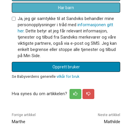
Har barn
Ja, jeg gir samtykke til at Sandviks behandler mine
personopplysninger i tråd med
informasjonen gitt
her
. Dette betyr at jeg får relevant informasjon,
tjenester og tilbud fra Sandviks merkevarer og våre
viktigste partnere, også via e-post og SMS. Jeg kan
enkelt begrense eller stoppe alle tjenester og tilbud
på Min Side.
Opprett bruker
Se Babyverdens generelle
vilkår for bruk
Hva synes du om artikkelen?
Forrige artikkel
Neste artikkel
Marthe
Mathilde