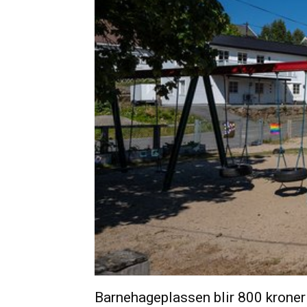
Barnehageplassen blir 800 kroner