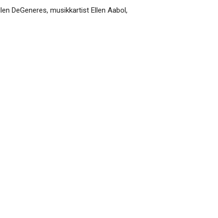
llen DeGeneres, musikkartist Ellen Aabol,