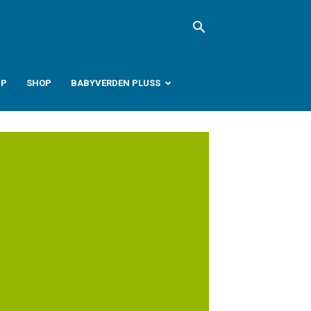
PP
SHOP
BABYVERDEN PLUSS