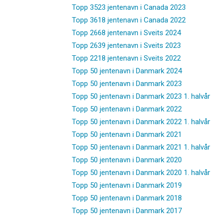
Topp 3523 jentenavn i Canada 2023
Topp 3618 jentenavn i Canada 2022
Topp 2668 jentenavn i Sveits 2024
Topp 2639 jentenavn i Sveits 2023
Topp 2218 jentenavn i Sveits 2022
Topp 50 jentenavn i Danmark 2024
Topp 50 jentenavn i Danmark 2023
Topp 50 jentenavn i Danmark 2023 1. halvår
Topp 50 jentenavn i Danmark 2022
Topp 50 jentenavn i Danmark 2022 1. halvår
Topp 50 jentenavn i Danmark 2021
Topp 50 jentenavn i Danmark 2021 1. halvår
Topp 50 jentenavn i Danmark 2020
Topp 50 jentenavn i Danmark 2020 1. halvår
Topp 50 jentenavn i Danmark 2019
Topp 50 jentenavn i Danmark 2018
Topp 50 jentenavn i Danmark 2017