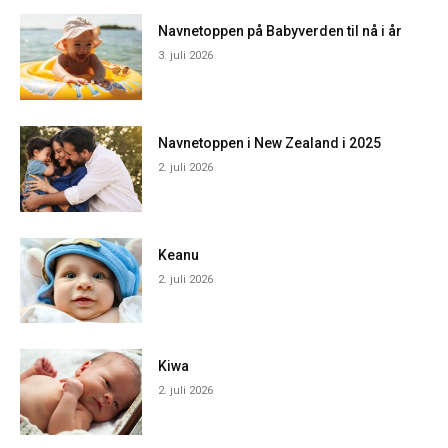
Navnetoppen på Babyverden til nå i år
3. juli 2026
Navnetoppen i New Zealand i 2025
2. juli 2026
Keanu
2. juli 2026
Kiwa
2. juli 2026