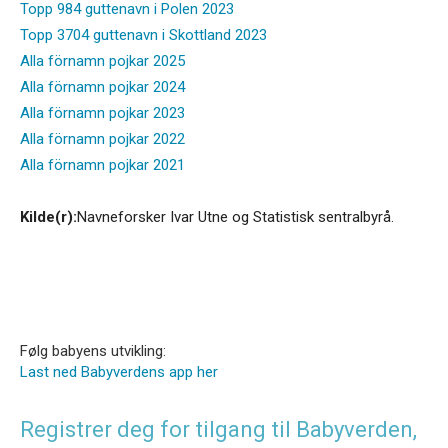
Topp 984 guttenavn i Polen 2023
Topp 3704 guttenavn i Skottland 2023
Alla förnamn pojkar 2025
Alla förnamn pojkar 2024
Alla förnamn pojkar 2023
Alla förnamn pojkar 2022
Alla förnamn pojkar 2021
Kilde(r):
Navneforsker Ivar Utne og Statistisk sentralbyrå.
Følg babyens utvikling:
Last ned Babyverdens app her
Registrer deg for tilgang til Babyverden,