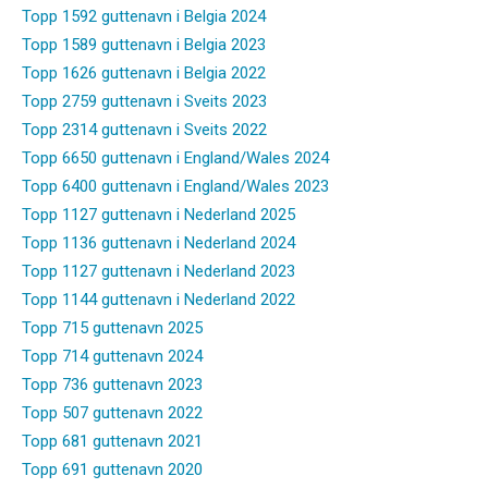
Topp 1592 guttenavn i Belgia 2024
Topp 1589 guttenavn i Belgia 2023
Topp 1626 guttenavn i Belgia 2022
Topp 2759 guttenavn i Sveits 2023
Topp 2314 guttenavn i Sveits 2022
Topp 6650 guttenavn i England/Wales 2024
Topp 6400 guttenavn i England/Wales 2023
Topp 1127 guttenavn i Nederland 2025
Topp 1136 guttenavn i Nederland 2024
Topp 1127 guttenavn i Nederland 2023
Topp 1144 guttenavn i Nederland 2022
Topp 715 guttenavn 2025
Topp 714 guttenavn 2024
Topp 736 guttenavn 2023
Topp 507 guttenavn 2022
Topp 681 guttenavn 2021
Topp 691 guttenavn 2020