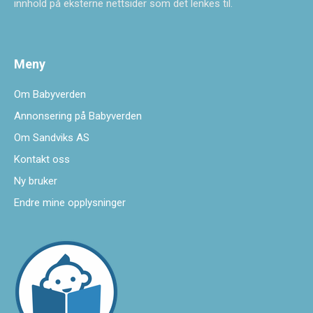
innhold på eksterne nettsider som det lenkes til.
Meny
Om Babyverden
Annonsering på Babyverden
Om Sandviks AS
Kontakt oss
Ny bruker
Endre mine opplysninger