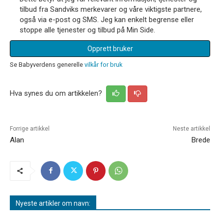
tilbud fra Sandviks merkevarer og våre viktigste partnere,
også via e-post og SMS. Jeg kan enkelt begrense eller
stoppe alle tjenester og tilbud på Min Side.
Opprett bruker
Se Babyverdens generelle
vilkår for bruk
Hva synes du om artikkelen?
Forrige artikkel
Neste artikkel
Alan
Brede
Nyeste artikler om navn: