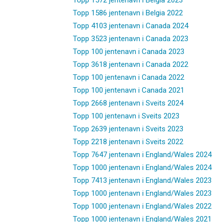
Topp 1586 jentenavn i Belgia 2022
Topp 4103 jentenavn i Canada 2024
Topp 3523 jentenavn i Canada 2023
Topp 100 jentenavn i Canada 2023
Topp 3618 jentenavn i Canada 2022
Topp 100 jentenavn i Canada 2022
Topp 100 jentenavn i Canada 2021
Topp 2668 jentenavn i Sveits 2024
Topp 100 jentenavn i Sveits 2023
Topp 2639 jentenavn i Sveits 2023
Topp 2218 jentenavn i Sveits 2022
Topp 7647 jentenavn i England/Wales 2024
Topp 1000 jentenavn i England/Wales 2024
Topp 7413 jentenavn i England/Wales 2023
Topp 1000 jentenavn i England/Wales 2023
Topp 1000 jentenavn i England/Wales 2022
Topp 1000 jentenavn i England/Wales 2021