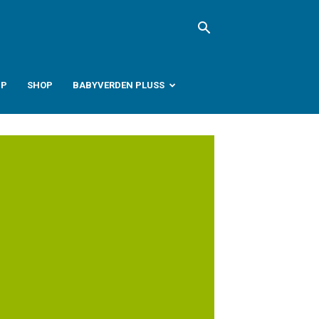
PP
SHOP
BABYVERDEN PLUSS