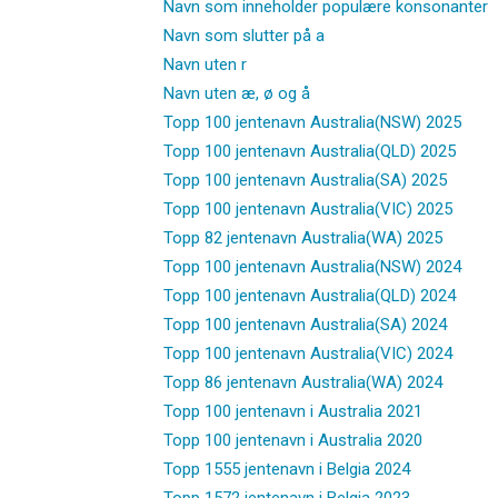
Navn som inneholder populære konsonanter
Navn som slutter på a
Navn uten r
Navn uten æ, ø og å
Topp 100 jentenavn Australia(NSW) 2025
Topp 100 jentenavn Australia(QLD) 2025
Topp 100 jentenavn Australia(SA) 2025
Topp 100 jentenavn Australia(VIC) 2025
Topp 82 jentenavn Australia(WA) 2025
Topp 100 jentenavn Australia(NSW) 2024
Topp 100 jentenavn Australia(QLD) 2024
Topp 100 jentenavn Australia(SA) 2024
Topp 100 jentenavn Australia(VIC) 2024
Topp 86 jentenavn Australia(WA) 2024
Topp 100 jentenavn i Australia 2021
Topp 100 jentenavn i Australia 2020
Topp 1555 jentenavn i Belgia 2024
Topp 1572 jentenavn i Belgia 2023