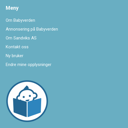
Meny
Om Babyverden
Annonsering på Babyverden
Om Sandviks AS
Kontakt oss
Ny bruker
Endre mine opplysninger