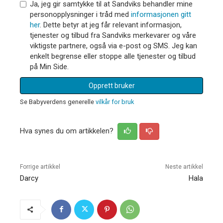
Ja, jeg gir samtykke til at Sandviks behandler mine
personopplysninger i tråd med
informasjonen gitt
her
. Dette betyr at jeg får relevant informasjon,
tjenester og tilbud fra Sandviks merkevarer og våre
viktigste partnere, også via e-post og SMS. Jeg kan
enkelt begrense eller stoppe alle tjenester og tilbud
på Min Side.
Opprett bruker
Se Babyverdens generelle
vilkår for bruk
Hva synes du om artikkelen?
Forrige artikkel
Neste artikkel
Darcy
Hala