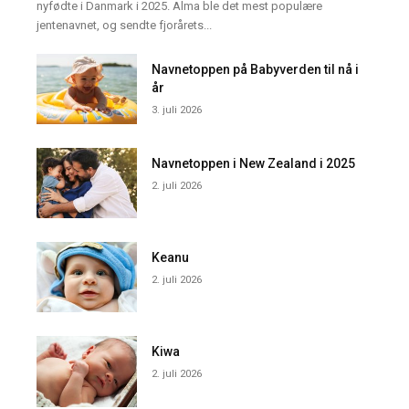
nyfødte i Danmark i 2025. Alma ble det mest populære
jentenavnet, og sendte fjorårets...
Navnetoppen på Babyverden til nå i
år
3. juli 2026
Navnetoppen i New Zealand i 2025
2. juli 2026
Keanu
2. juli 2026
Kiwa
2. juli 2026