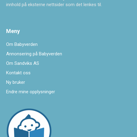
innhold på eksterne nettsider som det lenkes til.
Meny
Om Babyverden
Annonsering på Babyverden
Om Sandviks AS
Kontakt oss
Ny bruker
Endre mine opplysninger