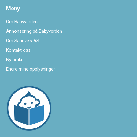
Meny
Om Babyverden
Annonsering på Babyverden
Om Sandviks AS
Kontakt oss
Ny bruker
Endre mine opplysninger