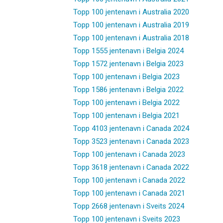
Topp 100 jentenavn i Australia 2020
Topp 100 jentenavn i Australia 2019
Topp 100 jentenavn i Australia 2018
Topp 1555 jentenavn i Belgia 2024
Topp 1572 jentenavn i Belgia 2023
Topp 100 jentenavn i Belgia 2023
Topp 1586 jentenavn i Belgia 2022
Topp 100 jentenavn i Belgia 2022
Topp 100 jentenavn i Belgia 2021
Topp 4103 jentenavn i Canada 2024
Topp 3523 jentenavn i Canada 2023
Topp 100 jentenavn i Canada 2023
Topp 3618 jentenavn i Canada 2022
Topp 100 jentenavn i Canada 2022
Topp 100 jentenavn i Canada 2021
Topp 2668 jentenavn i Sveits 2024
Topp 100 jentenavn i Sveits 2023