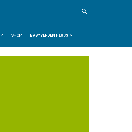
PP
SHOP
BABYVERDEN PLUSS