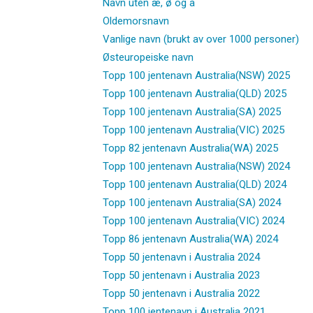
Navn uten æ, ø og å
Oldemorsnavn
Vanlige navn (brukt av over 1000 personer)
Østeuropeiske navn
Topp 100 jentenavn Australia(NSW) 2025
Topp 100 jentenavn Australia(QLD) 2025
Topp 100 jentenavn Australia(SA) 2025
Topp 100 jentenavn Australia(VIC) 2025
Topp 82 jentenavn Australia(WA) 2025
Topp 100 jentenavn Australia(NSW) 2024
Topp 100 jentenavn Australia(QLD) 2024
Topp 100 jentenavn Australia(SA) 2024
Topp 100 jentenavn Australia(VIC) 2024
Topp 86 jentenavn Australia(WA) 2024
Topp 50 jentenavn i Australia 2024
Topp 50 jentenavn i Australia 2023
Topp 50 jentenavn i Australia 2022
Topp 100 jentenavn i Australia 2021