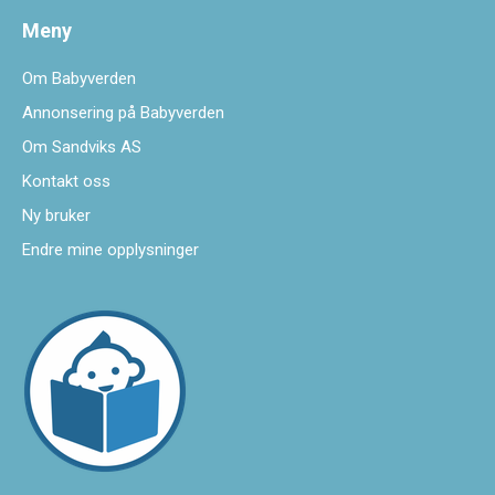
Meny
Om Babyverden
Annonsering på Babyverden
Om Sandviks AS
Kontakt oss
Ny bruker
Endre mine opplysninger