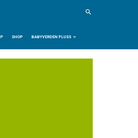
PP
SHOP
BABYVERDEN PLUSS