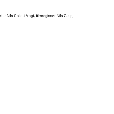
ter Nils Collett Vogt, filmregissør Nils Gaup,