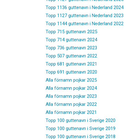
Topp 1136 guttenavn i Nederland 2024
Topp 1127 guttenavn i Nederland 2023
Topp 1144 guttenavn i Nederland 2022
Topp 715 guttenavn 2025
Topp 714 guttenavn 2024
Topp 736 guttenavn 2023
Topp 507 guttenavn 2022
Topp 681 guttenavn 2021
Topp 691 guttenavn 2020
Alla förnamn pojkar 2025
Alla förnamn pojkar 2024
Alla förnamn pojkar 2023
Alla förnamn pojkar 2022
Alla förnamn pojkar 2021
Topp 100 guttenavn i Sverige 2020
Topp 100 guttenavn i Sverige 2019
Topp 100 guttenavn i Sverige 2018