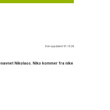
Sist oppdatert 01.10.24
tenavnet Nikolaos. Niko kommer fra nike