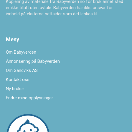
Kopiering av materiale fra Babyverden.no for bruk annet sted
er ikke tillatt uten avtale. Babyverden har ikke ansvar for
innhold på eksterne nettsider som det lenkes til.
Meny
Om Babyverden
Annonsering på Babyverden
Om Sandviks AS
Kontakt oss
Ny bruker
Endre mine opplysninger