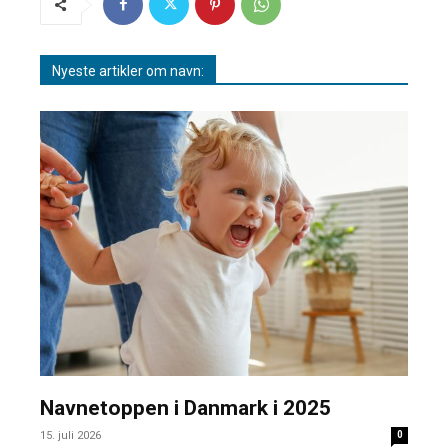
Nyeste artikler om navn:
Navnetoppen i Danmark i 2025
15. juli 2026
0