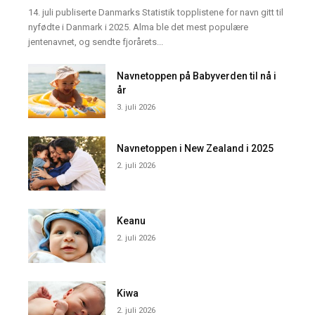
14. juli publiserte Danmarks Statistik topplistene for navn gitt til
nyfødte i Danmark i 2025. Alma ble det mest populære
jentenavnet, og sendte fjorårets...
Navnetoppen på Babyverden til nå i
år
3. juli 2026
Navnetoppen i New Zealand i 2025
2. juli 2026
Keanu
2. juli 2026
Kiwa
2. juli 2026