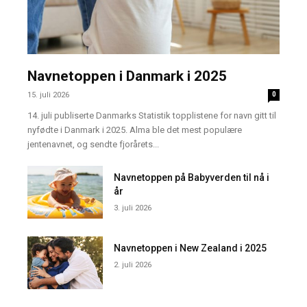
Navnetoppen i Danmark i 2025
15. juli 2026
0
14. juli publiserte Danmarks Statistik topplistene for navn gitt til
nyfødte i Danmark i 2025. Alma ble det mest populære
jentenavnet, og sendte fjorårets...
Navnetoppen på Babyverden til nå i
år
3. juli 2026
Navnetoppen i New Zealand i 2025
2. juli 2026