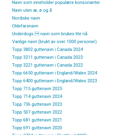
Navn som inneholder populære konsonanter
Navn uten æ, ø og å
Nordiske navn
Oldefarsnavn
Underdogs  navn som brukes lite nå
Vanlige navn (brukt av over 1000 personer)
Topp 3802 guttenavn i Canada 2024
Topp 3211 guttenavn i Canada 2023
Topp 3221 guttenavn i Canada 2022
Topp 6650 guttenavn i England/Wales 2024
Topp 6400 guttenavn i England/Wales 2023
Topp 715 guttenavn 2025
Topp 714 guttenavn 2024
Topp 736 guttenavn 2023
Topp 507 guttenavn 2022
Topp 681 guttenavn 2021
Topp 691 guttenavn 2020