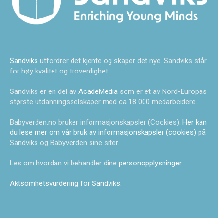
Sandviks
utfordrer det kjente og skaper det nye. Sandviks står
for høy kvalitet og troverdighet.
Sandviks er en del av
AcadeMedia
som er et av Nord-Europas
største utdanningsselskaper med ca 18 000 medarbeidere.
Babyverden.no bruker informasjonskapsler (Cookies).
Her kan
du lese mer om vår bruk av informasjonskapsler (cookies)
på
Sandviks og Babyverden sine siter.
Les om hvordan vi behandler dine
personopplysninger
.
Aktsomhetsvurdering for Sandviks
.