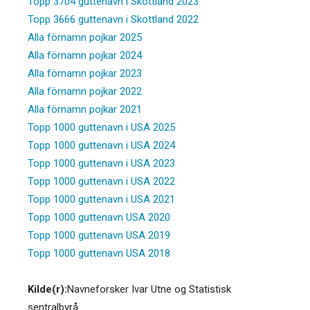
Topp 3704 guttenavn i Skottland 2023
Topp 3666 guttenavn i Skottland 2022
Alla förnamn pojkar 2025
Alla förnamn pojkar 2024
Alla förnamn pojkar 2023
Alla förnamn pojkar 2022
Alla förnamn pojkar 2021
Topp 1000 guttenavn i USA 2025
Topp 1000 guttenavn i USA 2024
Topp 1000 guttenavn i USA 2023
Topp 1000 guttenavn i USA 2022
Topp 1000 guttenavn i USA 2021
Topp 1000 guttenavn USA 2020
Topp 1000 guttenavn USA 2019
Topp 1000 guttenavn USA 2018
Kilde(r):
Navneforsker Ivar Utne og Statistisk
sentralbyrå.