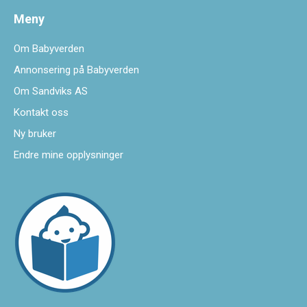
Meny
Om Babyverden
Annonsering på Babyverden
Om Sandviks AS
Kontakt oss
Ny bruker
Endre mine opplysninger