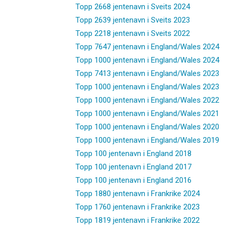
Topp 2668 jentenavn i Sveits 2024
Topp 2639 jentenavn i Sveits 2023
Topp 2218 jentenavn i Sveits 2022
Topp 7647 jentenavn i England/Wales 2024
Topp 1000 jentenavn i England/Wales 2024
Topp 7413 jentenavn i England/Wales 2023
Topp 1000 jentenavn i England/Wales 2023
Topp 1000 jentenavn i England/Wales 2022
Topp 1000 jentenavn i England/Wales 2021
Topp 1000 jentenavn i England/Wales 2020
Topp 1000 jentenavn i England/Wales 2019
Topp 100 jentenavn i England 2018
Topp 100 jentenavn i England 2017
Topp 100 jentenavn i England 2016
Topp 1880 jentenavn i Frankrike 2024
Topp 1760 jentenavn i Frankrike 2023
Topp 1819 jentenavn i Frankrike 2022