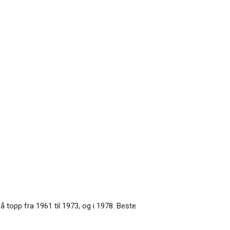
på topp fra 1961 til 1973, og i 1978. Beste