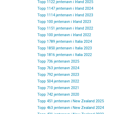
Topp 1122 jentenavn i Irland 2025
Topp 1147 jentenavn i Irland 2024
Topp 1114 jentenavn i Irland 2023
Topp 100 jentenavn i Irland 2023
Topp 1151 jentenavn i Irland 2022
Topp 100 jentenavn i Irland 2022
Topp 1789 jentenavn i Italia 2024
Topp 1850 jentenavn i Italia 2023
Topp 1816 jentenavn i Italia 2022
Topp 736 jentenavn 2025
Topp 763 jentenavn 2024
Topp 792 jentenavn 2023
Topp 504 jentenavn 2022
Topp 710 jentenavn 2021
Topp 742 jentenavn 2020
Topp 451 jentenavn i New Zealand 2025
Topp 463 jentenavn i New Zealand 2024