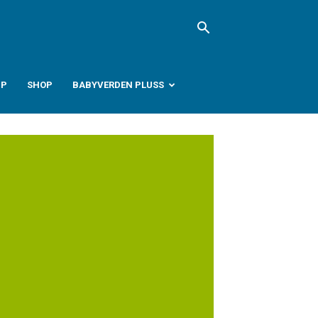
PP
SHOP
BABYVERDEN PLUSS