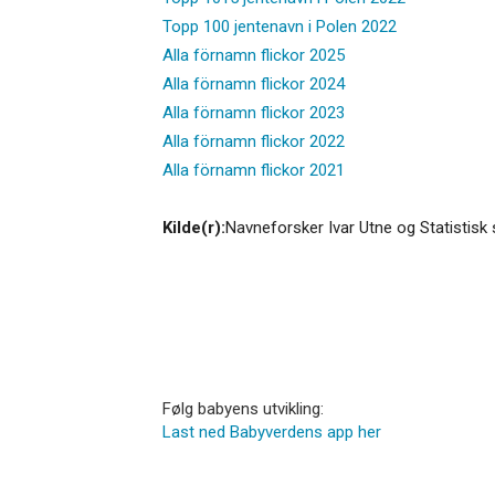
Topp 100 jentenavn i Polen 2022
Alla förnamn flickor 2025
Alla förnamn flickor 2024
Alla förnamn flickor 2023
Alla förnamn flickor 2022
Alla förnamn flickor 2021
Kilde(r):
Navneforsker Ivar Utne og Statistisk 
Følg babyens utvikling:
Last ned Babyverdens app her