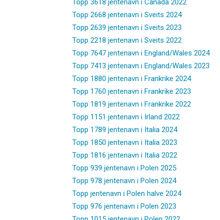
Topp 3618 jentenavn i Canada 2022
Topp 2668 jentenavn i Sveits 2024
Topp 2639 jentenavn i Sveits 2023
Topp 2218 jentenavn i Sveits 2022
Topp 7647 jentenavn i England/Wales 2024
Topp 7413 jentenavn i England/Wales 2023
Topp 1880 jentenavn i Frankrike 2024
Topp 1760 jentenavn i Frankrike 2023
Topp 1819 jentenavn i Frankrike 2022
Topp 1151 jentenavn i Irland 2022
Topp 1789 jentenavn i Italia 2024
Topp 1850 jentenavn i Italia 2023
Topp 1816 jentenavn i Italia 2022
Topp 939 jentenavn i Polen 2025
Topp 978 jentenavn i Polen 2024
Topp jentenavn i Polen halve 2024
Topp 976 jentenavn i Polen 2023
Topp 1015 jentenavn i Polen 2022