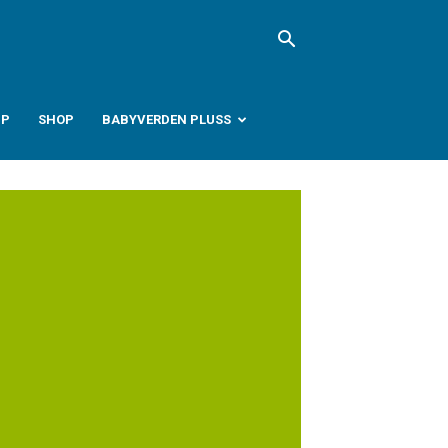
PP
SHOP
BABYVERDEN PLUSS