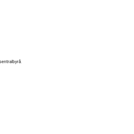
sentralbyrå.