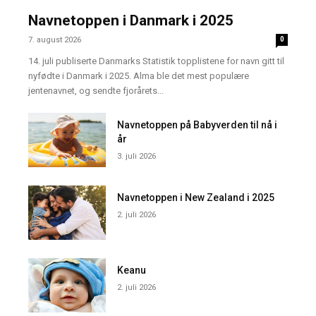
Navnetoppen i Danmark i 2025
7. august 2026
0
14. juli publiserte Danmarks Statistik topplistene for navn gitt til
nyfødte i Danmark i 2025. Alma ble det mest populære
jentenavnet, og sendte fjorårets...
Navnetoppen på Babyverden til nå i
år
3. juli 2026
Navnetoppen i New Zealand i 2025
2. juli 2026
Keanu
2. juli 2026