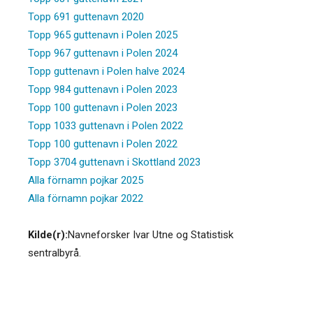
Topp 691 guttenavn 2020
Topp 965 guttenavn i Polen 2025
Topp 967 guttenavn i Polen 2024
Topp guttenavn i Polen halve 2024
Topp 984 guttenavn i Polen 2023
Topp 100 guttenavn i Polen 2023
Topp 1033 guttenavn i Polen 2022
Topp 100 guttenavn i Polen 2022
Topp 3704 guttenavn i Skottland 2023
Alla förnamn pojkar 2025
Alla förnamn pojkar 2022
Kilde(r):
Navneforsker Ivar Utne og Statistisk
sentralbyrå.