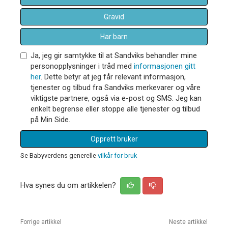
Gravid
Har barn
Ja, jeg gir samtykke til at Sandviks behandler mine
personopplysninger i tråd med
informasjonen gitt
her
. Dette betyr at jeg får relevant informasjon,
tjenester og tilbud fra Sandviks merkevarer og våre
viktigste partnere, også via e-post og SMS. Jeg kan
enkelt begrense eller stoppe alle tjenester og tilbud
på Min Side.
Opprett bruker
Se Babyverdens generelle
vilkår for bruk
Hva synes du om artikkelen?
Forrige artikkel
Neste artikkel