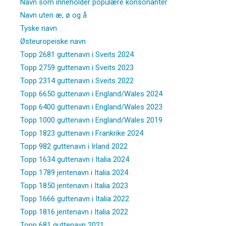
Navn som inneholder populære konsonanter
Navn uten æ, ø og å
Tyske navn
Østeuropeiske navn
Topp 2681 guttenavn i Sveits 2024
Topp 2759 guttenavn i Sveits 2023
Topp 2314 guttenavn i Sveits 2022
Topp 6650 guttenavn i England/Wales 2024
Topp 6400 guttenavn i England/Wales 2023
Topp 1000 guttenavn i England/Wales 2019
Topp 1823 guttenavn i Frankrike 2024
Topp 982 guttenavn i Irland 2022
Topp 1634 guttenavn i Italia 2024
Topp 1789 jentenavn i Italia 2024
Topp 1850 jentenavn i Italia 2023
Topp 1666 guttenavn i Italia 2022
Topp 1816 jentenavn i Italia 2022
Topp 681 guttenavn 2021