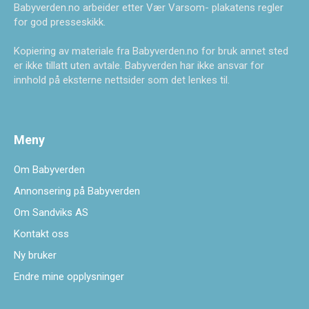
Babyverden.no arbeider etter Vær Varsom- plakatens regler
for god presseskikk.
Kopiering av materiale fra Babyverden.no for bruk annet sted
er ikke tillatt uten avtale. Babyverden har ikke ansvar for
innhold på eksterne nettsider som det lenkes til.
Meny
Om Babyverden
Annonsering på Babyverden
Om Sandviks AS
Kontakt oss
Ny bruker
Endre mine opplysninger