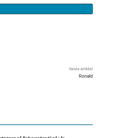
Neste artikkel
Ronald