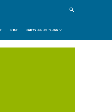
PP
SHOP
BABYVERDEN PLUSS