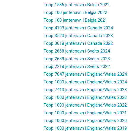
Topp 1586 jentenavn i Belgia 2022
Topp 100 jentenavn i Belgia 2022
Topp 100 jentenavn i Belgia 2021
Topp 4103 jentenavn i Canada 2024
Topp 3523 jentenavn i Canada 2023
Topp 3618 jentenavn i Canada 2022
Topp 2668 jentenavn i Sveits 2024
Topp 2639 jentenavn i Sveits 2023
Topp 2218 jentenavn i Sveits 2022
Topp 7647 jentenavn i England/Wales 2024
Topp 1000 jentenavn i England/Wales 2024
Topp 7413 jentenavn i England/Wales 2023
Topp 1000 jentenavn i England/Wales 2023
Topp 1000 jentenavn i England/Wales 2022
Topp 1000 jentenavn i England/Wales 2021
Topp 1000 jentenavn i England/Wales 2020
Topp 1000 jentenavn i England/Wales 2019