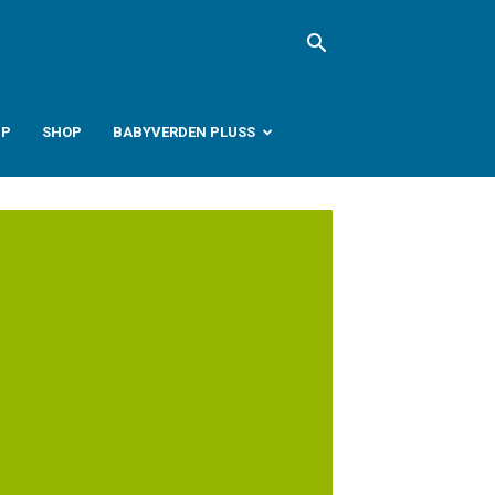
PP
SHOP
BABYVERDEN PLUSS