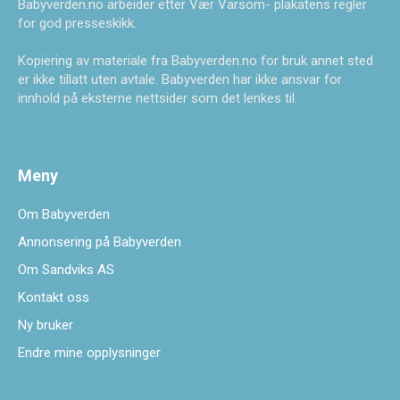
Babyverden.no arbeider etter Vær Varsom- plakatens regler
for god presseskikk.
Kopiering av materiale fra Babyverden.no for bruk annet sted
er ikke tillatt uten avtale. Babyverden har ikke ansvar for
innhold på eksterne nettsider som det lenkes til.
Meny
Om Babyverden
Annonsering på Babyverden
Om Sandviks AS
Kontakt oss
Ny bruker
Endre mine opplysninger