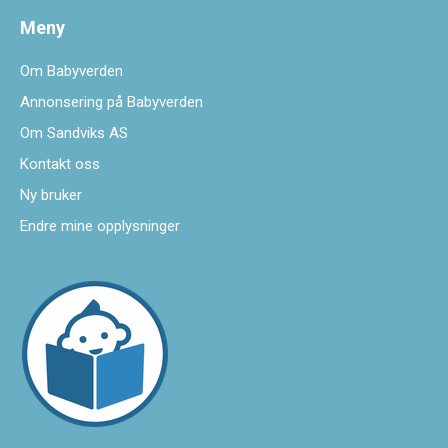
Meny
Om Babyverden
Annonsering på Babyverden
Om Sandviks AS
Kontakt oss
Ny bruker
Endre mine opplysninger