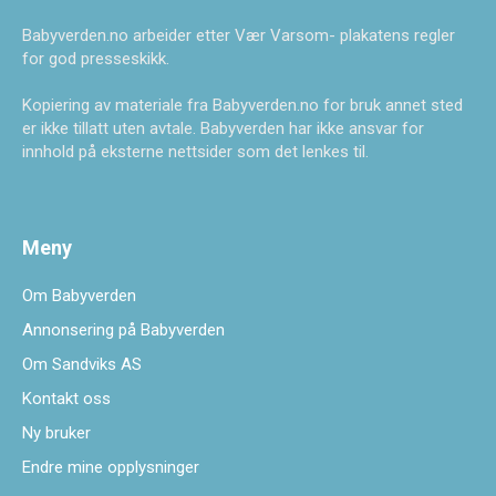
Babyverden.no arbeider etter Vær Varsom- plakatens regler
for god presseskikk.
Kopiering av materiale fra Babyverden.no for bruk annet sted
er ikke tillatt uten avtale. Babyverden har ikke ansvar for
innhold på eksterne nettsider som det lenkes til.
Meny
Om Babyverden
Annonsering på Babyverden
Om Sandviks AS
Kontakt oss
Ny bruker
Endre mine opplysninger