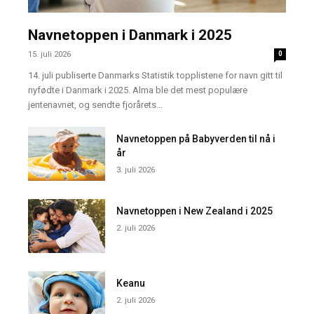
Navnetoppen i Danmark i 2025
15. juli 2026
0
14. juli publiserte Danmarks Statistik topplistene for navn gitt til
nyfødte i Danmark i 2025. Alma ble det mest populære
jentenavnet, og sendte fjorårets...
Navnetoppen på Babyverden til nå i
år
3. juli 2026
Navnetoppen i New Zealand i 2025
2. juli 2026
Keanu
2. juli 2026