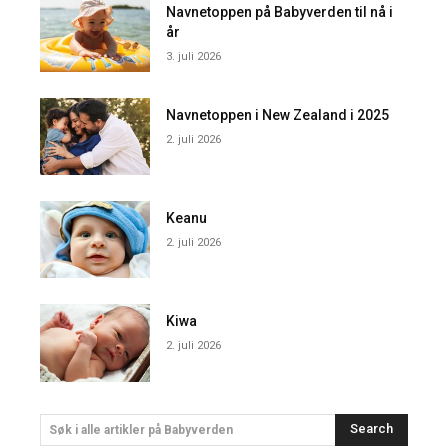
Navnetoppen på Babyverden til nå i
år
3. juli 2026
Navnetoppen i New Zealand i 2025
2. juli 2026
Keanu
2. juli 2026
Kiwa
2. juli 2026
Search
Søk i alle artikler på Babyverden