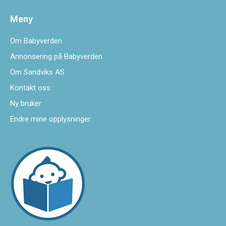
Meny
Om Babyverden
Annonsering på Babyverden
Om Sandviks AS
Kontakt oss
Ny bruker
Endre mine opplysninger