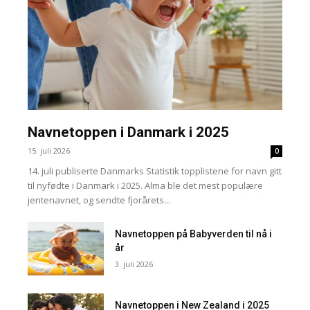
Navnetoppen i Danmark i 2025
15. juli 2026
0
14. juli publiserte Danmarks Statistik topplistene for navn gitt
til nyfødte i Danmark i 2025. Alma ble det mest populære
jentenavnet, og sendte fjorårets...
Navnetoppen på Babyverden til nå i
år
3. juli 2026
Navnetoppen i New Zealand i 2025