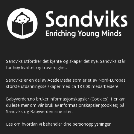
Sandviks
utfordrer det kjente og skaper det nye. Sandviks står
for høy kvalitet og troverdighet.
Sandviks er en del av
AcadeMedia
som er et av Nord-Europas
største utdanningsselskaper med ca 18 000 medarbeidere.
Babyverden.no bruker informasjonskapsler (Cookies).
Her kan
du lese mer om vår bruk av informasjonskapsler (cookies)
på
Sandviks og Babyverden sine siter.
Les om hvordan vi behandler dine
personopplysninger
.