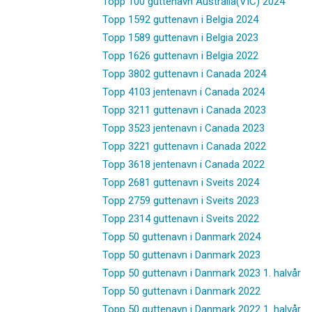
Topp 100 guttenavn Australia(VIC) 2024
Topp 1592 guttenavn i Belgia 2024
Topp 1589 guttenavn i Belgia 2023
Topp 1626 guttenavn i Belgia 2022
Topp 3802 guttenavn i Canada 2024
Topp 4103 jentenavn i Canada 2024
Topp 3211 guttenavn i Canada 2023
Topp 3523 jentenavn i Canada 2023
Topp 3221 guttenavn i Canada 2022
Topp 3618 jentenavn i Canada 2022
Topp 2681 guttenavn i Sveits 2024
Topp 2759 guttenavn i Sveits 2023
Topp 2314 guttenavn i Sveits 2022
Topp 50 guttenavn i Danmark 2024
Topp 50 guttenavn i Danmark 2023
Topp 50 guttenavn i Danmark 2023 1. halvår
Topp 50 guttenavn i Danmark 2022
Topp 50 guttenavn i Danmark 2022 1. halvår