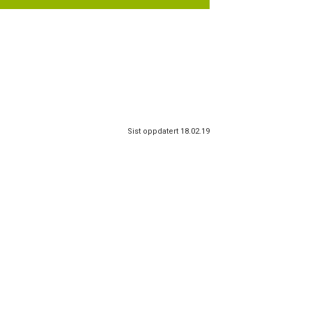
Sist oppdatert 18.02.19