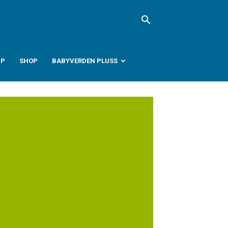
PP
SHOP
BABYVERDEN PLUSS