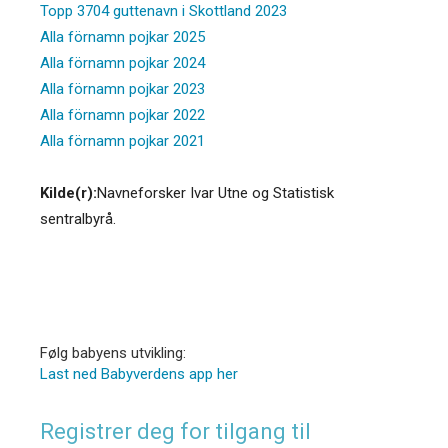
Topp 3704 guttenavn i Skottland 2023
Alla förnamn pojkar 2025
Alla förnamn pojkar 2024
Alla förnamn pojkar 2023
Alla förnamn pojkar 2022
Alla förnamn pojkar 2021
Kilde(r):
Navneforsker Ivar Utne og Statistisk
sentralbyrå.
Følg babyens utvikling:
Last ned Babyverdens app her
Registrer deg for tilgang til