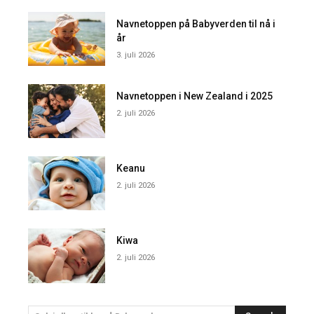
Navnetoppen på Babyverden til nå i
år
3. juli 2026
Navnetoppen i New Zealand i 2025
2. juli 2026
Keanu
2. juli 2026
Kiwa
2. juli 2026