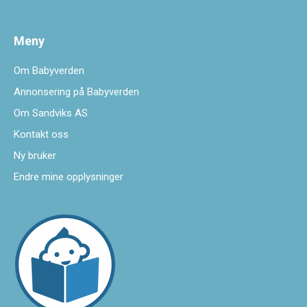
Meny
Om Babyverden
Annonsering på Babyverden
Om Sandviks AS
Kontakt oss
Ny bruker
Endre mine opplysninger