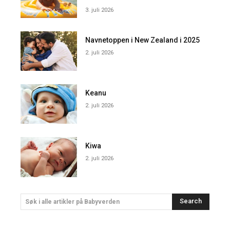
3. juli 2026
Navnetoppen i New Zealand i 2025
2. juli 2026
Keanu
2. juli 2026
Kiwa
2. juli 2026
Search
Søk i alle artikler på Babyverden