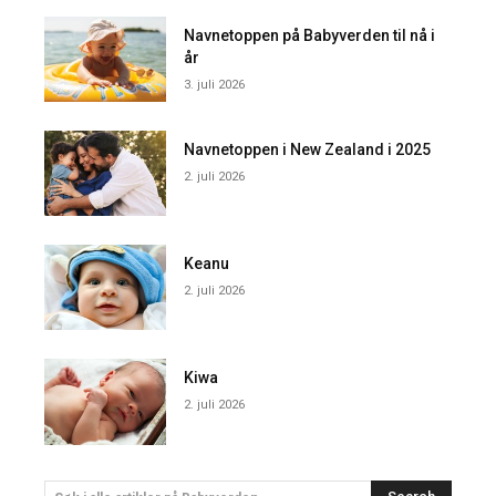
Navnetoppen på Babyverden til nå i
år
3. juli 2026
Navnetoppen i New Zealand i 2025
2. juli 2026
Keanu
2. juli 2026
Kiwa
2. juli 2026