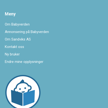
Meny
Om Babyverden
Annonsering på Babyverden
Om Sandviks AS
Kontakt oss
Ny bruker
Endre mine opplysninger