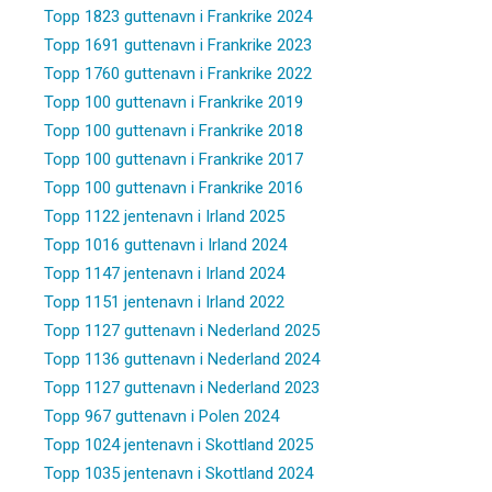
Topp 1823 guttenavn i Frankrike 2024
Topp 1691 guttenavn i Frankrike 2023
Topp 1760 guttenavn i Frankrike 2022
Topp 100 guttenavn i Frankrike 2019
Topp 100 guttenavn i Frankrike 2018
Topp 100 guttenavn i Frankrike 2017
Topp 100 guttenavn i Frankrike 2016
Topp 1122 jentenavn i Irland 2025
Topp 1016 guttenavn i Irland 2024
Topp 1147 jentenavn i Irland 2024
Topp 1151 jentenavn i Irland 2022
Topp 1127 guttenavn i Nederland 2025
Topp 1136 guttenavn i Nederland 2024
Topp 1127 guttenavn i Nederland 2023
Topp 967 guttenavn i Polen 2024
Topp 1024 jentenavn i Skottland 2025
Topp 1035 jentenavn i Skottland 2024