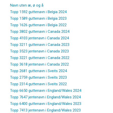
Navn uten æ, ø og å
Topp 1592 guttenavn i Belgia 2024
Topp 1589 guttenavn i Belgia 2023
Topp 1626 guttenavn i Belgia 2022
Topp 3802 guttenavn i Canada 2024
Topp 4103 jentenavn i Canada 2024
Topp 3211 guttenavn i Canada 2023
Topp 3523 jentenavn i Canada 2023
Topp 3221 guttenavn i Canada 2022
Topp 3618 jentenavn i Canada 2022
Topp 2681 guttenavn i Sveits 2024
Topp 2759 guttenavn i Sveits 2023
Topp 2314 guttenavn i Sveits 2022
Topp 6650 guttenavn i England/Wales 2024
Topp 7647 jentenavn i England/Wales 2024
Topp 6400 guttenavn i England/Wales 2023
Topp 7413 jentenavn i England/Wales 2023