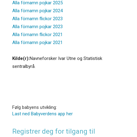
Alla förnamn pojkar 2025
Alla förnamn pojkar 2024
Alla förnamn flickor 2023
Alla förnamn pojkar 2023
Alla förnamn flickor 2021
Alla förnamn pojkar 2021
Kilde(r):
Navneforsker Ivar Utne og Statistisk
sentralbyrå.
Følg babyens utvikling:
Last ned Babyverdens app her
Registrer deg for tilgang til