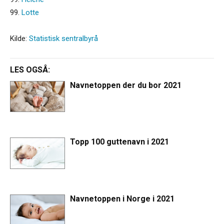
99.
Lotte
Kilde:
Statistisk sentralbyrå
LES OGSÅ:
Navnetoppen der du bor 2021
Topp 100 guttenavn i 2021
Navnetoppen i Norge i 2021