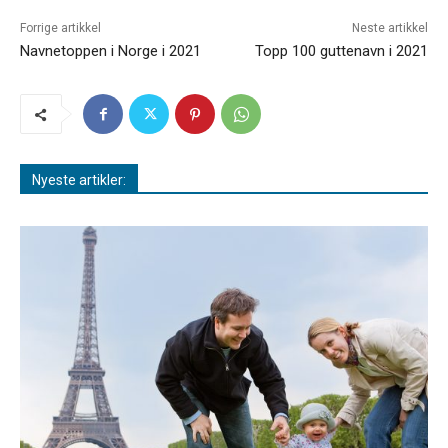
Forrige artikkel
Neste artikkel
Navnetoppen i Norge i 2021
Topp 100 guttenavn i 2021
Nyeste artikler: