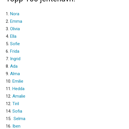
1.
Nora
2.
Emma
3.
Olivia
4.
Ella
5.
Sofie
6.
Frida
7.
Ingrid
8.
Ada
9.
Alma
10.
Emilie
11.
Hedda
12.
Amalie
12.
Tiril
14.
Sofia
15.
Selma
16.
Iben