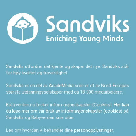
Sandviks
utfordrer det kjente og skaper det nye. Sandviks står
for høy kvalitet og troverdighet.
Sandviks er en del av
AcadeMedia
som er et av Nord-Europas
største utdanningsselskaper med ca 18 000 medarbeidere.
Babyverden.no bruker informasjonskapsler (Cookies).
Her kan
du lese mer om vår bruk av informasjonskapsler (cookies)
på
Sandviks og Babyverden sine siter.
Les om hvordan vi behandler dine
personopplysninger
.