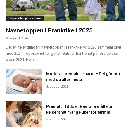
Babyverden pluss - navn
Navnetoppen i Frankrike i 2025
6. august 2026
Det er lite endringer i navnetoppen i Frankrike for 2025 sammenlignet
med 2024. Toppnavnet for gutter, Gabriel, har tronet på førsteplass
siden 2021. Hele...
Moderat premature barn: – Det går bra
med de aller fleste
3. august 2026
Prematur fødsel: Ramona måtte ta
keisersnitt mange uker før termin
5. august 2026