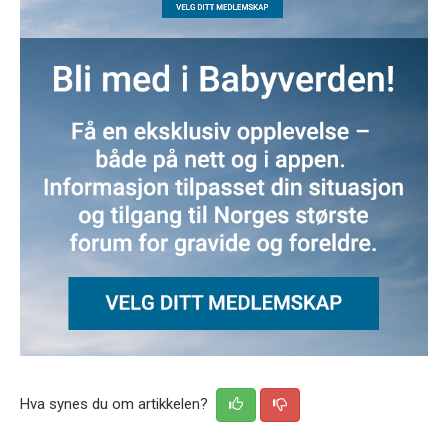
Hva synes du om artikkelen?