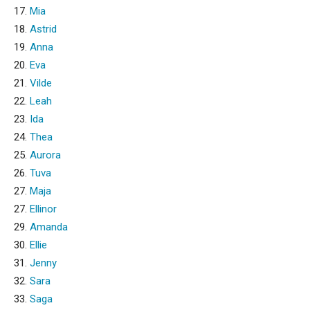
17.
Mia
18.
Astrid
19.
Anna
20.
Eva
21.
Vilde
22.
Leah
23.
Ida
24.
Thea
25.
Aurora
26.
Tuva
27.
Maja
27.
Ellinor
29.
Amanda
30.
Ellie
31.
Jenny
32.
Sara
33.
Saga