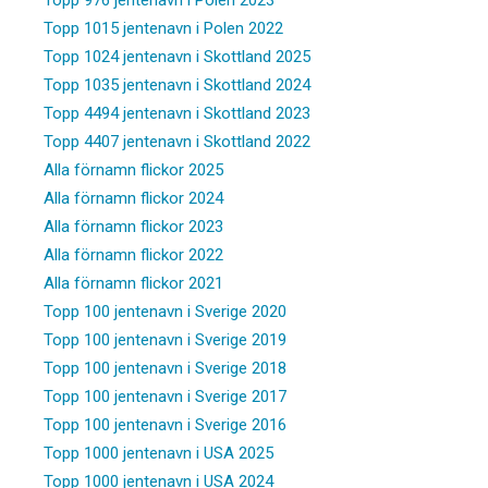
Topp 1015 jentenavn i Polen 2022
Topp 1024 jentenavn i Skottland 2025
Topp 1035 jentenavn i Skottland 2024
Topp 4494 jentenavn i Skottland 2023
Topp 4407 jentenavn i Skottland 2022
Alla förnamn flickor 2025
Alla förnamn flickor 2024
Alla förnamn flickor 2023
Alla förnamn flickor 2022
Alla förnamn flickor 2021
Topp 100 jentenavn i Sverige 2020
Topp 100 jentenavn i Sverige 2019
Topp 100 jentenavn i Sverige 2018
Topp 100 jentenavn i Sverige 2017
Topp 100 jentenavn i Sverige 2016
Topp 1000 jentenavn i USA 2025
Topp 1000 jentenavn i USA 2024