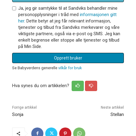
Ja, jeg gir samtykke til at Sandviks behandler mine
personopplysninger i tråd med
informasjonen gitt
her
. Dette betyr at jeg får relevant informasjon,
tjenester og tilbud fra Sandviks merkevarer og våre
viktigste partnere, også via e-post og SMS. Jeg kan
enkelt begrense eller stoppe alle tjenester og tilbud
på Min Side.
Opprett bruker
Se Babyverdens generelle
vilkår for bruk
Hva synes du om artikkelen?
Forrige artikkel
Neste artikkel
Sonja
Stellan