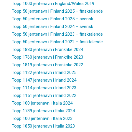
Topp 1000 jentenavn i England/Wales 2019
Topp 50 jentenavn i Finland 2025 – finsktalende
Topp 50 jentenavn i Finland 2025 – svensk
Topp 50 jentenavn i Finland 2024 – svensk
Topp 50 jentenavn i Finland 2023 – finsktalende
Topp 50 jentenavn i Finland 2022 – finsktalende
Topp 1880 jentenavn i Frankrike 2024
Topp 1760 jentenavn i Frankrike 2023
Topp 1819 jentenavn i Frankrike 2022
Topp 1122 jentenavn i Irland 2025
Topp 1147 jentenavn i Irland 2024
Topp 1114 jentenavn i Irland 2023
Topp 1151 jentenavn i Irland 2022
Topp 100 jentenavn i Italia 2024
Topp 1789 jentenavn i Italia 2024
Topp 100 jentenavn i Italia 2023
Topp 1850 jentenavn i Italia 2023