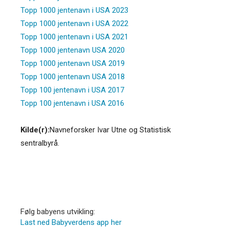
Topp 1000 jentenavn i USA 2023
Topp 1000 jentenavn i USA 2022
Topp 1000 jentenavn i USA 2021
Topp 1000 jentenavn USA 2020
Topp 1000 jentenavn USA 2019
Topp 1000 jentenavn USA 2018
Topp 100 jentenavn i USA 2017
Topp 100 jentenavn i USA 2016
Kilde(r):
Navneforsker Ivar Utne og Statistisk
sentralbyrå.
Følg babyens utvikling:
Last ned Babyverdens app her