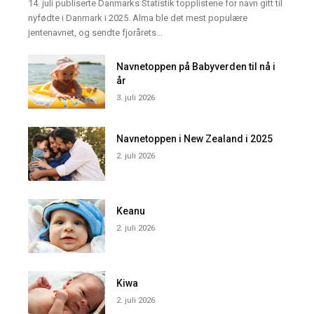
14. juli publiserte Danmarks Statistik topplistene for navn gitt til
nyfødte i Danmark i 2025. Alma ble det mest populære
jentenavnet, og sendte fjorårets...
Navnetoppen på Babyverden til nå i
år
3. juli 2026
Navnetoppen i New Zealand i 2025
2. juli 2026
Keanu
2. juli 2026
Kiwa
2. juli 2026