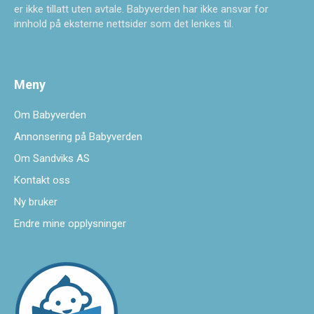
er ikke tillatt uten avtale. Babyverden har ikke ansvar for
innhold på eksterne nettsider som det lenkes til.
Meny
Om Babyverden
Annonsering på Babyverden
Om Sandviks AS
Kontakt oss
Ny bruker
Endre mine opplysninger