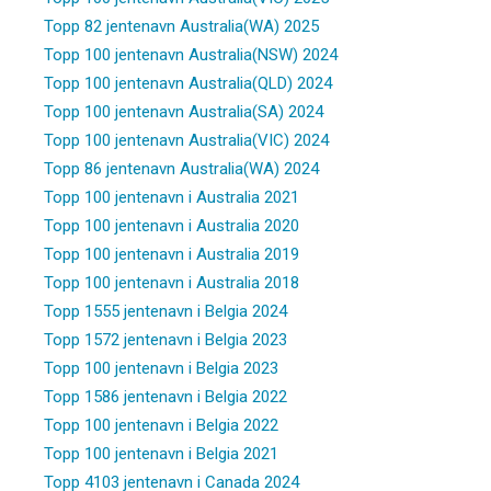
Topp 82 jentenavn Australia(WA) 2025
Topp 100 jentenavn Australia(NSW) 2024
Topp 100 jentenavn Australia(QLD) 2024
Topp 100 jentenavn Australia(SA) 2024
Topp 100 jentenavn Australia(VIC) 2024
Topp 86 jentenavn Australia(WA) 2024
Topp 100 jentenavn i Australia 2021
Topp 100 jentenavn i Australia 2020
Topp 100 jentenavn i Australia 2019
Topp 100 jentenavn i Australia 2018
Topp 1555 jentenavn i Belgia 2024
Topp 1572 jentenavn i Belgia 2023
Topp 100 jentenavn i Belgia 2023
Topp 1586 jentenavn i Belgia 2022
Topp 100 jentenavn i Belgia 2022
Topp 100 jentenavn i Belgia 2021
Topp 4103 jentenavn i Canada 2024