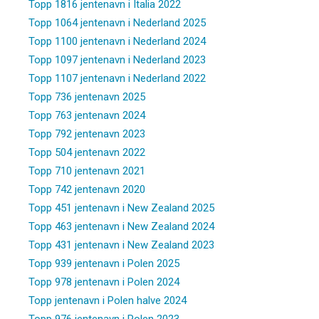
Topp 1816 jentenavn i Italia 2022
Topp 1064 jentenavn i Nederland 2025
Topp 1100 jentenavn i Nederland 2024
Topp 1097 jentenavn i Nederland 2023
Topp 1107 jentenavn i Nederland 2022
Topp 736 jentenavn 2025
Topp 763 jentenavn 2024
Topp 792 jentenavn 2023
Topp 504 jentenavn 2022
Topp 710 jentenavn 2021
Topp 742 jentenavn 2020
Topp 451 jentenavn i New Zealand 2025
Topp 463 jentenavn i New Zealand 2024
Topp 431 jentenavn i New Zealand 2023
Topp 939 jentenavn i Polen 2025
Topp 978 jentenavn i Polen 2024
Topp jentenavn i Polen halve 2024
Topp 976 jentenavn i Polen 2023