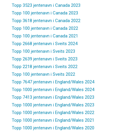
Topp 3523 jentenavn i Canada 2023
Topp 100 jentenavn i Canada 2023
Topp 3618 jentenavn i Canada 2022
Topp 100 jentenavn i Canada 2022
Topp 100 jentenavn i Canada 2021
Topp 2668 jentenavn i Sveits 2024
Topp 100 jentenavn i Sveits 2023
Topp 2639 jentenavn i Sveits 2023
Topp 2218 jentenavn i Sveits 2022
Topp 100 jentenavn i Sveits 2022
Topp 7647 jentenavn i England/Wales 2024
Topp 1000 jentenavn i England/Wales 2024
Topp 7413 jentenavn i England/Wales 2023
Topp 1000 jentenavn i England/Wales 2023
Topp 1000 jentenavn i England/Wales 2022
Topp 1000 jentenavn i England/Wales 2021
Topp 1000 jentenavn i England/Wales 2020