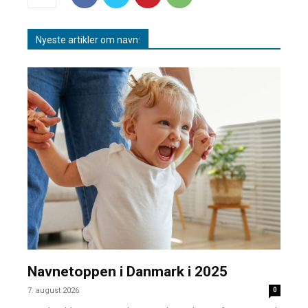
Nyeste artikler om navn:
Navnetoppen i Danmark i 2025
7. august 2026
0