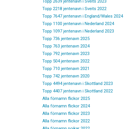
Topp 2639 jentenavn i Sveits 2023
Topp 2218 jentenavn i Sveits 2022
Topp 7647 jentenavn i England/Wales 2024
Topp 1100 jentenavn i Nederland 2024
Topp 1097 jentenavn i Nederland 2023
Topp 736 jentenavn 2025
Topp 763 jentenavn 2024
Topp 792 jentenavn 2023
Topp 504 jentenavn 2022
Topp 710 jentenavn 2021
Topp 742 jentenavn 2020
Topp 4494 jentenavn i Skottland 2023
Topp 4407 jentenavn i Skottland 2022
Alla förnamn flickor 2025
Alla förnamn flickor 2024
Alla förnamn flickor 2023
Alla förnamn flickor 2022
Alla förnamn pojkar 2022