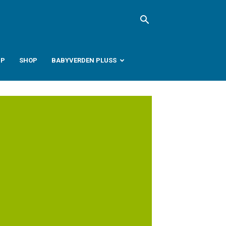
PP
SHOP
BABYVERDEN PLUSS